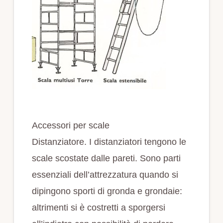
Accessori per scale
Distanziatore. I distanziatori tengono le
scale scostate dalle pareti. Sono parti
essenziali dell’attrezzatura quando si
dipingono sporti di gronda e grondaie:
altrimenti si è costretti a sporgersi