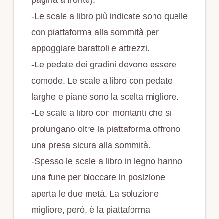
-Le scale a libro più indicate sono quelle
con piattaforma alla sommità per
appoggiare barattoli e attrezzi.
-Le pedate dei gradini devono essere
comode. Le scale a libro con pedate
larghe e piane sono la scelta migliore.
-Le scale a libro con montanti che si
prolungano oltre la piattaforma offrono
una presa sicura alla sommità.
-Spesso le scale a libro in legno hanno
una fune per bloccare in posizione
aperta le due metà. La soluzione
migliore, però, è la piattaforma