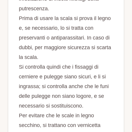
putrescenza.
Prima di usare la scala si prova il legno
e, se necessario, lo si tratta con
preservanti o antiparassitari. In caso di
dubbi, per maggiore sicurezza si scarta
la scala.
Si controlla quindi che i fissaggi di
cerniere e pulegge siano sicuri, e li si
ingrassa; si controlla anche che le funi
delle pulegge non siano logore, e se
necessario si sostituiscono.
Per evitare che le scale in legno
secchino, si trattano con vernicetta