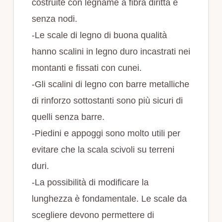
costruite con legname a fibra diritta e
senza nodi.
-Le scale di legno di buona qualità
hanno scalini in legno duro incastrati nei
montanti e fissati con cunei.
-Gli scalini di legno con barre metalliche
di rinforzo sottostanti sono più sicuri di
quelli senza barre.
-Piedini e appoggi sono molto utili per
evitare che la scala scivoli su terreni
duri.
-La possibilità di modificare la
lunghezza è fondamentale. Le scale da
scegliere devono permettere di