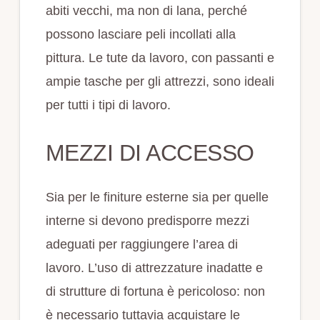
abiti vecchi, ma non di lana, perché
possono lasciare peli incollati alla
pittura. Le tute da lavoro, con passanti e
ampie tasche per gli attrezzi, sono ideali
per tutti i tipi di lavoro.
MEZZI DI ACCESSO
Sia per le finiture esterne sia per quelle
interne si devono predisporre mezzi
adeguati per raggiungere l’area di
lavoro. L’uso di attrezzature inadatte e
di strutture di fortuna è pericoloso: non
è necessario tuttavia acquistare le