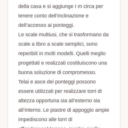
della casa e si aggiunge I m circa per
tenere conto dell’inclinazione e
dell’accesso ai ponteggi.
Le scale multiusi, che si trasformano da
scale a libro a scale semplici, sono
reperibili in molti modelli. Quelli meglio
progettati e realizzati costituiscono una
buona soluzione di compromesso.
Telai e asce dei ponteggi possono
essere utilizzati per realizzare torri di
altezza opportuna sia all’esterno sia
all’interno. Le piastre di appoggio ampie
impediscono alle torri di