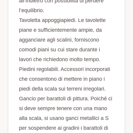
all’indietro con possibilità di perdere
l’equilibrio.
Tavoletta appoggiapiedi. Le tavolette
piane e sufficientemente ampie, da
agganciare agli scalini, forniscono
comodi piani su cui stare durante i
lavori che richiedono molto tempo.
Piedini regolabili. Accessori incorporati
che consentono di mettere in piano i
piedi della scala sui terreni irregolari.
Gancio per barattoli di pittura. Poiché ci
si deve sempre tenere con una mano
alla scala, si usano ganci metallici a S
per sospendere ai gradini i barattoli di