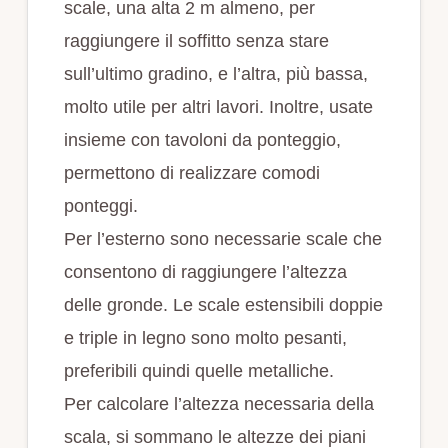
scale, una alta 2 m almeno, per
raggiungere il soffitto senza stare
sull’ultimo gradino, e l’altra, più bassa,
molto utile per altri lavori. Inoltre, usate
insieme con tavoloni da ponteggio,
permettono di realizzare comodi
ponteggi.
Per l’esterno sono necessarie scale che
consentono di raggiungere l’altezza
delle gronde. Le scale estensibili doppie
e triple in legno sono molto pesanti,
preferibili quindi quelle metalliche.
Per calcolare l’altezza necessaria della
scala, si sommano le altezze dei piani