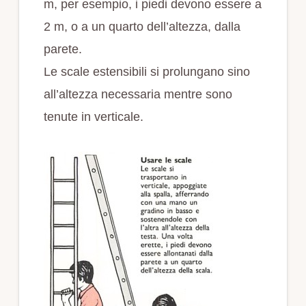
m, per esempio, i piedi devono essere a
2 m, o a un quarto dell’altezza, dalla
parete.
Le scale estensibili si prolungano sino
all’altezza necessaria mentre sono
tenute in verticale.