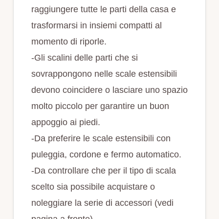
raggiungere tutte le parti della casa e
trasformarsi in insiemi compatti al
momento di riporle.
-Gli scalini delle parti che si
sovrappongono nelle scale estensibili
devono coincidere o lasciare uno spazio
molto piccolo per garantire un buon
appoggio ai piedi.
-Da preferire le scale estensibili con
puleggia, cordone e fermo automatico.
-Da controllare che per il tipo di scala
scelto sia possibile acquistare o
noleggiare la serie di accessori (vedi
pagina a fronte).