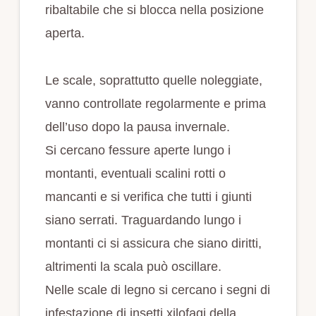
ribaltabile che si blocca nella posizione
aperta.
Le scale, soprattutto quelle noleggiate,
vanno controllate regolarmente e prima
dell’uso dopo la pausa invernale.
Si cercano fessure aperte lungo i
montanti, eventuali scalini rotti o
mancanti e si verifica che tutti i giunti
siano serrati. Traguardando lungo i
montanti ci si assicura che siano diritti,
altrimenti la scala può oscillare.
Nelle scale di legno si cercano i segni di
infestazione di insetti xilofagi della