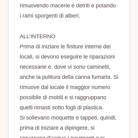
rimuovendo macerie e detriti e potando
i rami sporgenti di alberi.
ALL’INTERNO
Prima di iniziare le finiture interne dei
locali, si devono eseguire le riparazioni
necessarie e. dove vi sono caminetti,
anche la pulitura della canna fumarla. Si
rimuove dal locale il maggior numero
possibile di mobili e si raggruppano
quelli rimasti sotto fogli di plastica.
Si sollevano moquette e tappeti, quindi,
prima di iniziare a dipingere, si
spruzzano d’acqua i pavimenti e si