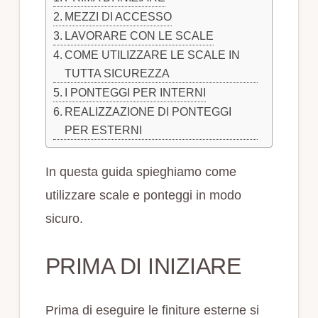
MEZZI DI ACCESSO
LAVORARE CON LE SCALE
COME UTILIZZARE LE SCALE IN
TUTTA SICUREZZA
I PONTEGGI PER INTERNI
REALIZZAZIONE DI PONTEGGI
PER ESTERNI
In questa guida spieghiamo come
utilizzare scale e ponteggi in modo
sicuro.
PRIMA DI INIZIARE
Prima di eseguire le finiture esterne si