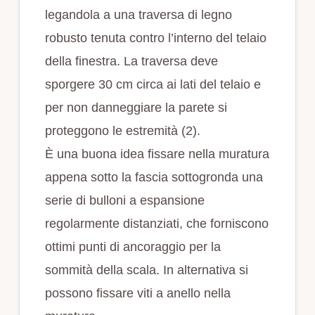
legandola a una traversa di legno
robusto tenuta contro l’interno del telaio
della finestra. La traversa deve
sporgere 30 cm circa ai lati del telaio e
per non danneggiare la parete si
proteggono le estremità (2).
È una buona idea fissare nella muratura
appena sotto la fascia sottogronda una
serie di bulloni a espansione
regolarmente distanziati, che forniscono
ottimi punti di ancoraggio per la
sommità della scala. In alternativa si
possono fissare viti a anello nella