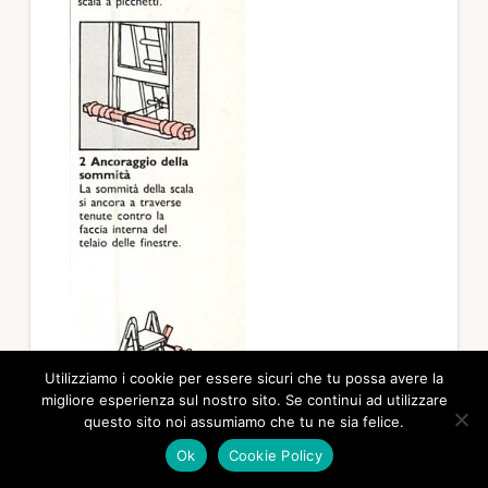
Utilizziamo i cookie per essere sicuri che tu possa avere la
migliore esperienza sul nostro sito. Se continui ad utilizzare
questo sito noi assumiamo che tu ne sia felice.
Ok
Cookie Policy