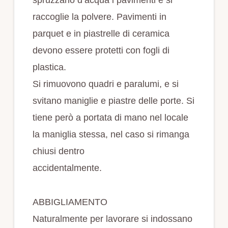
raccoglie la polvere. Pavimenti in
parquet e in piastrelle di ceramica
devono essere protetti con fogli di
plastica.
Si rimuovono quadri e paralumi, e si
svitano maniglie e piastre delle porte. Si
tiene però a portata di mano nel locale
la maniglia stessa, nel caso si rimanga
chiusi dentro
accidentalmente.
ABBIGLIAMENTO
Naturalmente per lavorare si indossano