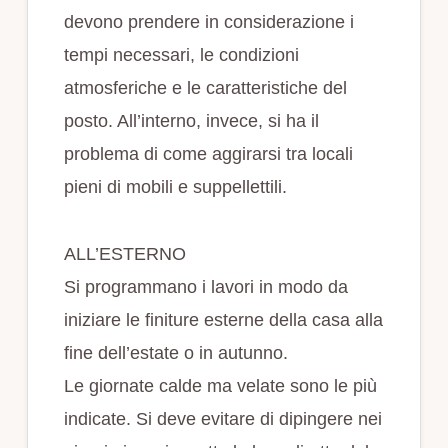
devono prendere in considerazione i
tempi necessari, le condizioni
atmosferiche e le caratteristiche del
posto. All’interno, invece, si ha il
problema di come aggirarsi tra locali
pieni di mobili e suppellettili.
ALL’ESTERNO
Si programmano i lavori in modo da
iniziare le finiture esterne della casa alla
fine dell’estate o in autunno.
Le giornate calde ma velate sono le più
indicate. Si deve evitare di dipingere nei