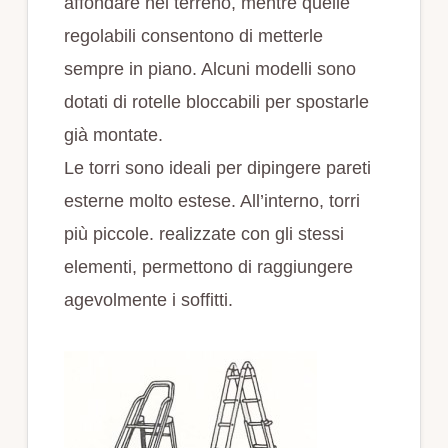
affondare nel terreno, mentre quelle
regolabili consentono di metterle
sempre in piano. Alcuni modelli sono
dotati di rotelle bloccabili per spostarle
già montate.
Le torri sono ideali per dipingere pareti
esterne molto estese. All’interno, torri
più piccole. realizzate con gli stessi
elementi, permettono di raggiungere
agevolmente i soffitti.