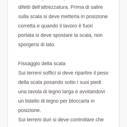
difetti dell’attrezzatura. Prima di salire
sulla scala si deve metterla in posizione
corretta e quando il lavoro è fuori
portata si deve spostare la scala, non
sporgersi di lato.
Fissaggio della scala
Sui terreni soffici si deve ripartire il peso
della scala posando sotto i suoi piedi
una tavola di legno larga e avvitandovi
un listello di legno per bloccarla in
posizione.
Sui terreni duri si deve controllare che