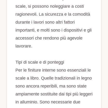
scale, si possono noleggiare a costi
ragionevoli. La sicurezza e la comodità
durante i lavori sono altri fattori
importanti, e molti sono i dispositivi e gli
accessori che rendono più agevole
lavorare.
Tipi di scale e di ponteggi
Per le finiture interne sono essenziali le
scale a libro. Quelle tradizionali in legno
sono ancora reperibili, ma sono state
ampiamente sostituite dai tipi più leggeri
in alluminio. Sono necessarie due