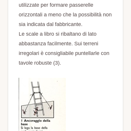
utilizzate per formare passerelle
orizzontali a meno che la possibilità non
sia indicata dal fabbricante.
Le scale a libro si ribaltano di lato
abbastanza facilmente. Sui terreni
irregolari è consigliabile puntellarle con
tavole robuste (3).