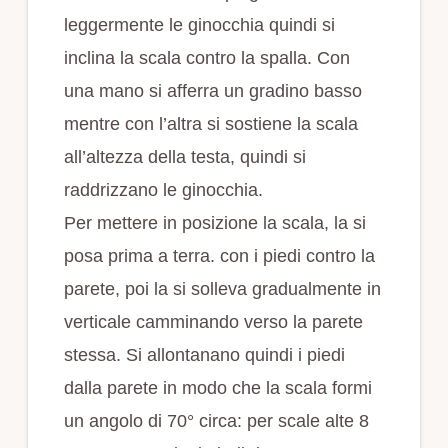
leggermente le ginocchia quindi si
inclina la scala contro la spalla. Con
una mano si afferra un gradino basso
mentre con l’altra si sostiene la scala
all’altezza della testa, quindi si
raddrizzano le ginocchia.
Per mettere in posizione la scala, la si
posa prima a terra. con i piedi contro la
parete, poi la si solleva gradualmente in
verticale camminando verso la parete
stessa. Si allontanano quindi i piedi
dalla parete in modo che la scala formi
un angolo di 70° circa: per scale alte 8