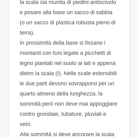
la scala sia munita di piedini antiscivolo
e posare alla base un sacco di sabbia
(o un sacco di plastica robusta pieno di
terra).
In prossimità della base si fissano i
montanti con funi legate a picchetti di
legno piantati nel suolo ai lati e appena
dietro la scala (I). Nelle scale estensibili
le due parti devono sovrapporsi per un
quarto almeno della lunghezza; la
sommità però non deve mai appoggiare
contro grondaie, tubature, pluviali e
vetri.
Alla sommità si deve ancorare la scala