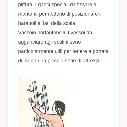
pittura. I ganci speciali da fissare ai
montanti permettono di posizionare i
barattoli ai lati della scala.
Vassoio portautensili. I vassoi da
agganciare agli scalini sono
particolarmente utili per tenere a portata
di mano una piccola serie di attrezzi.