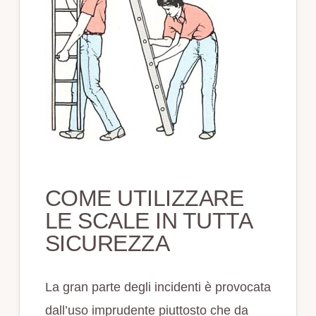
COME UTILIZZARE
LE SCALE IN TUTTA
SICUREZZA
La gran parte degli incidenti è provocata
dall’uso imprudente piuttosto che da