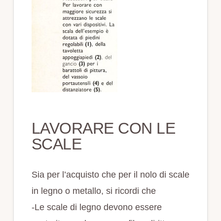
LAVORARE CON LE
SCALE
Sia per l’acquisto che per il nolo di scale
in legno o metallo, si ricordi che
-Le scale di legno devono essere