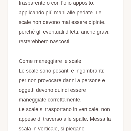
trasparente o con l’olio apposito.
applicando più mani alle pedate. Le
scale non devono mai essere dipinte.
perché gli eventuali difetti, anche gravi,
resterebbero nascosti.
Come maneggiare le scale
Le scale sono pesanti e ingombranti:
per non provocare danni a persone e
oggetti devono quindi essere
maneggiate correttamente.
Le scale si trasportano in verticale, non
appese di traverso alle spalle. Messa la
scala in verticale, si piegano