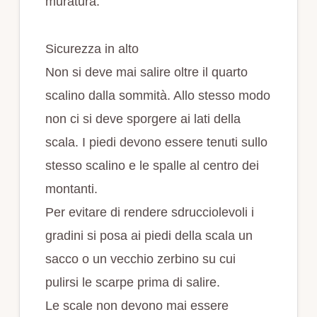
muratura.
Sicurezza in alto
Non si deve mai salire oltre il quarto
scalino dalla sommità. Allo stesso modo
non ci si deve sporgere ai lati della
scala. I piedi devono essere tenuti sullo
stesso scalino e le spalle al centro dei
montanti.
Per evitare di rendere sdrucciolevoli i
gradini si posa ai piedi della scala un
sacco o un vecchio zerbino su cui
pulirsi le scarpe prima di salire.
Le scale non devono mai essere