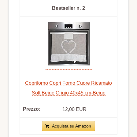
2
Copriforno Copri Forno Cuore Ricamato
Soft Beige Grigio 40x45 cm-Beige
12,00 EUR
Acquista su Amazon