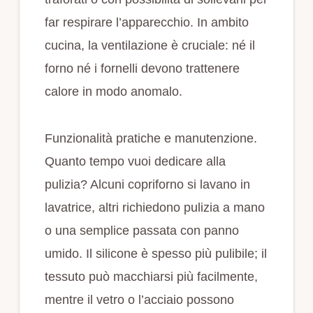
far respirare l’apparecchio. In ambito
cucina, la ventilazione è cruciale: né il
forno né i fornelli devono trattenere
calore in modo anomalo.
Funzionalità pratiche e manutenzione.
Quanto tempo vuoi dedicare alla
pulizia? Alcuni copriforno si lavano in
lavatrice, altri richiedono pulizia a mano
o una semplice passata con panno
umido. Il silicone è spesso più pulibile; il
tessuto può macchiarsi più facilmente,
mentre il vetro o l’acciaio possono