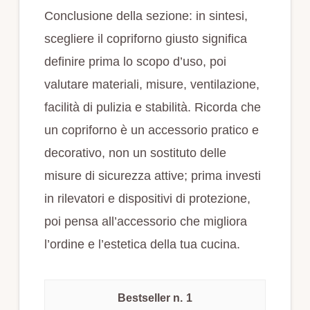
Conclusione della sezione: in sintesi,
scegliere il copriforno giusto significa
definire prima lo scopo d’uso, poi
valutare materiali, misure, ventilazione,
facilità di pulizia e stabilità. Ricorda che
un copriforno è un accessorio pratico e
decorativo, non un sostituto delle
misure di sicurezza attive; prima investi
in rilevatori e dispositivi di protezione,
poi pensa all’accessorio che migliora
l’ordine e l’estetica della tua cucina.
1