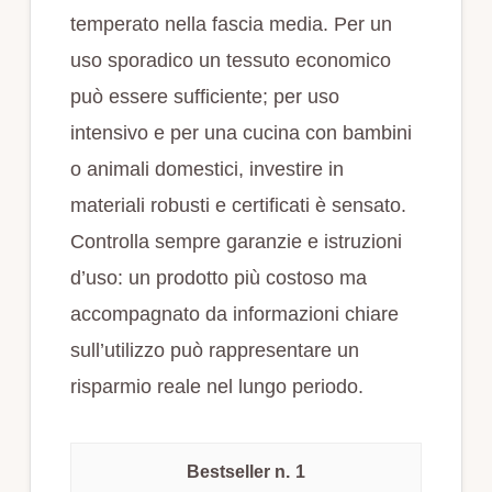
temperato nella fascia media. Per un
uso sporadico un tessuto economico
può essere sufficiente; per uso
intensivo e per una cucina con bambini
o animali domestici, investire in
materiali robusti e certificati è sensato.
Controlla sempre garanzie e istruzioni
d’uso: un prodotto più costoso ma
accompagnato da informazioni chiare
sull’utilizzo può rappresentare un
risparmio reale nel lungo periodo.
1