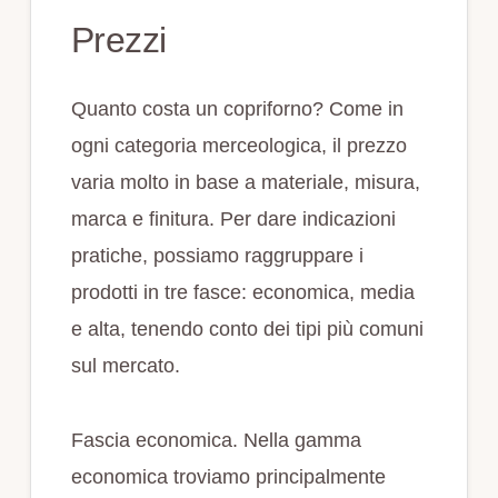
Prezzi
Quanto costa un copriforno? Come in
ogni categoria merceologica, il prezzo
varia molto in base a materiale, misura,
marca e finitura. Per dare indicazioni
pratiche, possiamo raggruppare i
prodotti in tre fasce: economica, media
e alta, tenendo conto dei tipi più comuni
sul mercato.
Fascia economica. Nella gamma
economica troviamo principalmente