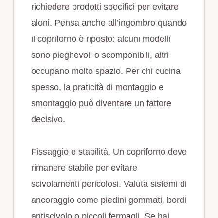
richiedere prodotti specifici per evitare
aloni. Pensa anche all’ingombro quando
il copriforno è riposto: alcuni modelli
sono pieghevoli o scomponibili, altri
occupano molto spazio. Per chi cucina
spesso, la praticità di montaggio e
smontaggio può diventare un fattore
decisivo.
Fissaggio e stabilità. Un copriforno deve
rimanere stabile per evitare
scivolamenti pericolosi. Valuta sistemi di
ancoraggio come piedini gommati, bordi
antiscivolo o piccoli fermagli. Se hai