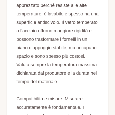
apprezzato perché resiste alle alte
temperature, è lavabile e spesso ha una
superficie antiscivolo. Il vetro temperato
o l’acciaio offrono maggiore rigidità e
possono trasformare i fornelli in un
piano d’appoggio stabile, ma occupano
spazio e sono spesso più costosi.
Valuta sempre la temperatura massima
dichiarata dal produttore e la durata nel
tempo del materiale.
Compatibilità e misure. Misurare
accuratamente è fondamentale. I