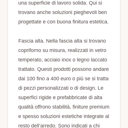
una superficie di lavoro solida. Qui si
trovano anche soluzioni pieghevoli ben
progettate e con buona finitura estetica.
Fascia alta. Nella fascia alta si trovano
copriforno su misura, realizzati in vetro
temperato, acciaio inox o legno laccato
trattato. Questi prodotti possono andare
dai 100 fino a 400 euro o più se si tratta
di pezzi personalizzati o di design. Le
superfici rigide e prefabbricate di alta
qualità offrono stabilità, finiture premium
e spesso soluzioni estetiche integrate al
resto dell’arredo. Sono indicati a chi