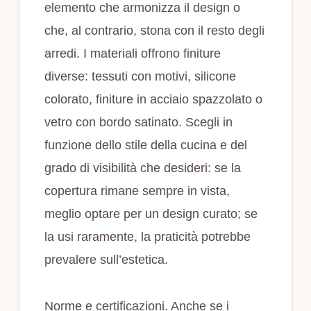
elemento che armonizza il design o
che, al contrario, stona con il resto degli
arredi. I materiali offrono finiture
diverse: tessuti con motivi, silicone
colorato, finiture in acciaio spazzolato o
vetro con bordo satinato. Scegli in
funzione dello stile della cucina e del
grado di visibilità che desideri: se la
copertura rimane sempre in vista,
meglio optare per un design curato; se
la usi raramente, la praticità potrebbe
prevalere sull’estetica.
Norme e certificazioni. Anche se i