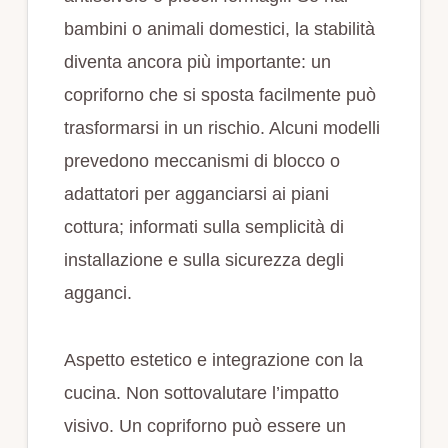
bambini o animali domestici, la stabilità
diventa ancora più importante: un
copriforno che si sposta facilmente può
trasformarsi in un rischio. Alcuni modelli
prevedono meccanismi di blocco o
adattatori per agganciarsi ai piani
cottura; informati sulla semplicità di
installazione e sulla sicurezza degli
agganci.
Aspetto estetico e integrazione con la
cucina. Non sottovalutare l’impatto
visivo. Un copriforno può essere un