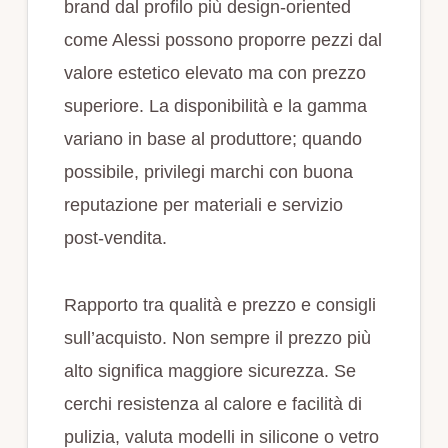
brand dal profilo più design-oriented
come Alessi possono proporre pezzi dal
valore estetico elevato ma con prezzo
superiore. La disponibilità e la gamma
variano in base al produttore; quando
possibile, privilegi marchi con buona
reputazione per materiali e servizio
post-vendita.
Rapporto tra qualità e prezzo e consigli
sull’acquisto. Non sempre il prezzo più
alto significa maggiore sicurezza. Se
cerchi resistenza al calore e facilità di
pulizia, valuta modelli in silicone o vetro