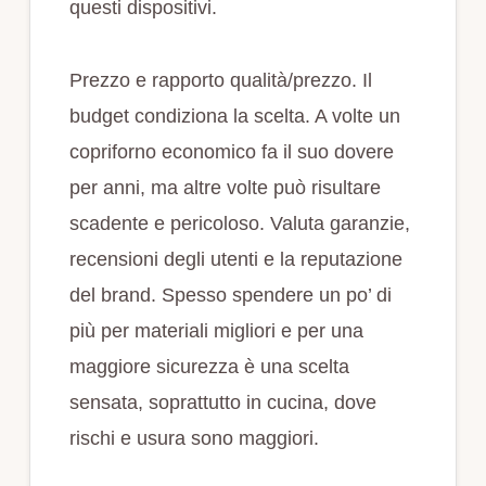
questi dispositivi.
Prezzo e rapporto qualità/prezzo. Il
budget condiziona la scelta. A volte un
copriforno economico fa il suo dovere
per anni, ma altre volte può risultare
scadente e pericoloso. Valuta garanzie,
recensioni degli utenti e la reputazione
del brand. Spesso spendere un po’ di
più per materiali migliori e per una
maggiore sicurezza è una scelta
sensata, soprattutto in cucina, dove
rischi e usura sono maggiori.