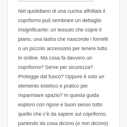
Nel quotidiano di una cucina affollata il
copriforno può sembrare un dettaglio
insignificante: un tessuto che copre il
piano, una lastra che nasconde i fornelli
o un piccolo accessorio per tenere tutto
in ordine. Ma cosa fa davvero un
copriforno? Serve per sicurezza?
Protegge dal fuoco? Oppure è solo un
elemento estetico e pratico per
risparmiare spazio? In questa guida
esploro con rigore e buon senso tutto
quello che c’è da sapere sul copriforno,
partendo da cosa dicono (e non dicono)