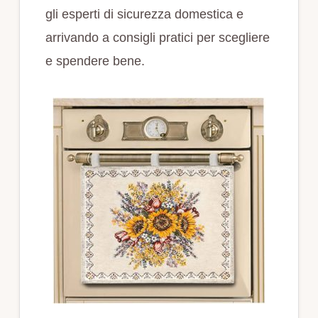
gli esperti di sicurezza domestica e
arrivando a consigli pratici per scegliere
e spendere bene.