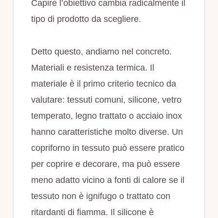
Capire l’obiettivo cambia radicalmente il
tipo di prodotto da scegliere.
Detto questo, andiamo nel concreto.
Materiali e resistenza termica. Il
materiale è il primo criterio tecnico da
valutare: tessuti comuni, silicone, vetro
temperato, legno trattato o acciaio inox
hanno caratteristiche molto diverse. Un
copriforno in tessuto può essere pratico
per coprire e decorare, ma può essere
meno adatto vicino a fonti di calore se il
tessuto non è ignifugo o trattato con
ritardanti di fiamma. Il silicone è