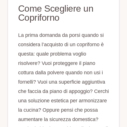
Come Scegliere un
Copriforno
La prima domanda da porsi quando si
considera l’acquisto di un copriforno è
questa: quale problema voglio
risolvere? Vuoi proteggere il piano
cottura dalla polvere quando non usi i
fornelli? Vuoi una superficie aggiuntiva
che faccia da piano di appoggio? Cerchi
una soluzione estetica per armonizzare
la cucina? Oppure pensi che possa
aumentare la sicurezza domestica?