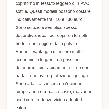
copriforno in tessuto leggero o in PVC
sottile. Questi modelli possono costare
indicativamente tra i 10 e i 30 euro.
Sono soluzioni semplici, spesso
decorative, ideali per coprire i fornelli
freddi e proteggere dalla polvere.
Hanno il vantaggio di essere molto
economici e leggeri, ma possono
deteriorarsi più rapidamente e, se non
trattati, non avere protezione ignifuga.
Sono adatti a chi cerca un’opzione
temporanea o a basso costo, ma vanno
usati con prudenza vicino a fonti di
calore.