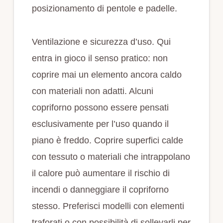
posizionamento di pentole e padelle.
Ventilazione e sicurezza d’uso. Qui
entra in gioco il senso pratico: non
coprire mai un elemento ancora caldo
con materiali non adatti. Alcuni
copriforno possono essere pensati
esclusivamente per l’uso quando il
piano è freddo. Coprire superfici calde
con tessuto o materiali che intrappolano
il calore può aumentare il rischio di
incendi o danneggiare il copriforno
stesso. Preferisci modelli con elementi
traforati o con possibilità di sollevarli per