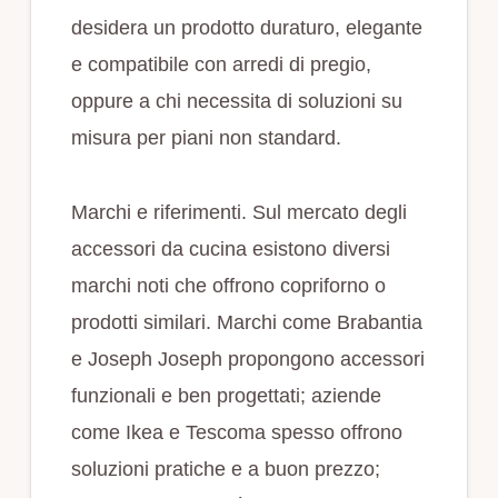
desidera un prodotto duraturo, elegante
e compatibile con arredi di pregio,
oppure a chi necessita di soluzioni su
misura per piani non standard.
Marchi e riferimenti. Sul mercato degli
accessori da cucina esistono diversi
marchi noti che offrono copriforno o
prodotti similari. Marchi come Brabantia
e Joseph Joseph propongono accessori
funzionali e ben progettati; aziende
come Ikea e Tescoma spesso offrono
soluzioni pratiche e a buon prezzo;