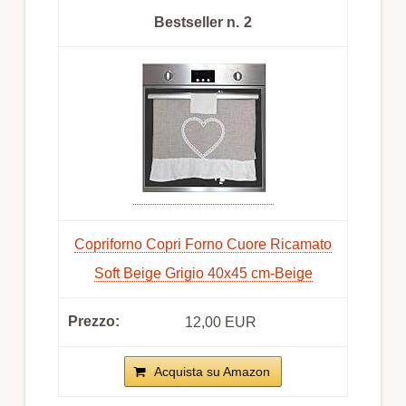
2
Copriforno Copri Forno Cuore Ricamato
Soft Beige Grigio 40x45 cm-Beige
12,00 EUR
Acquista su Amazon