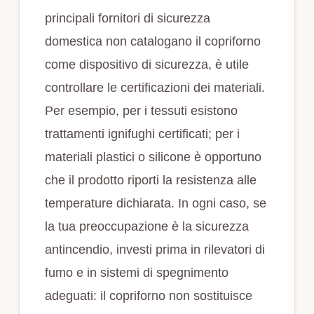
principali fornitori di sicurezza
domestica non catalogano il copriforno
come dispositivo di sicurezza, è utile
controllare le certificazioni dei materiali.
Per esempio, per i tessuti esistono
trattamenti ignifughi certificati; per i
materiali plastici o silicone è opportuno
che il prodotto riporti la resistenza alle
temperature dichiarata. In ogni caso, se
la tua preoccupazione è la sicurezza
antincendio, investi prima in rilevatori di
fumo e in sistemi di spegnimento
adeguati: il copriforno non sostituisce