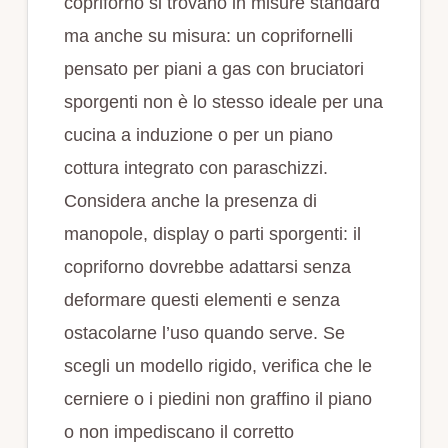
copriforno si trovano in misure standard
ma anche su misura: un coprifornelli
pensato per piani a gas con bruciatori
sporgenti non è lo stesso ideale per una
cucina a induzione o per un piano
cottura integrato con paraschizzi.
Considera anche la presenza di
manopole, display o parti sporgenti: il
copriforno dovrebbe adattarsi senza
deformare questi elementi e senza
ostacolarne l’uso quando serve. Se
scegli un modello rigido, verifica che le
cerniere o i piedini non graffino il piano
o non impediscano il corretto