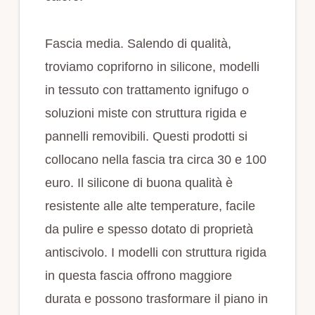
Fascia media. Salendo di qualità,
troviamo copriforno in silicone, modelli
in tessuto con trattamento ignifugo o
soluzioni miste con struttura rigida e
pannelli removibili. Questi prodotti si
collocano nella fascia tra circa 30 e 100
euro. Il silicone di buona qualità è
resistente alle alte temperature, facile
da pulire e spesso dotato di proprietà
antiscivolo. I modelli con struttura rigida
in questa fascia offrono maggiore
durata e possono trasformare il piano in