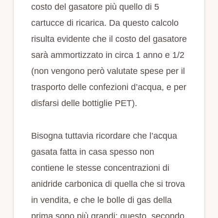
costo del gasatore più quello di 5
cartucce di ricarica. Da questo calcolo
risulta evidente che il costo del gasatore
sarà ammortizzato in circa 1 anno e 1/2
(non vengono però valutate spese per il
trasporto delle confezioni d’acqua, e per
disfarsi delle bottiglie PET).
Bisogna tuttavia ricordare che l’acqua
gasata fatta in casa spesso non
contiene le stesse concentrazioni di
anidride carbonica di quella che si trova
in vendita, e che le bolle di gas della
prima sono più grandi: questo, secondo