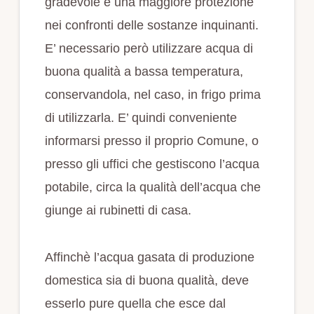
gradevole è una maggiore protezione
nei confronti delle sostanze inquinanti.
E’ necessario però utilizzare acqua di
buona qualità a bassa temperatura,
conservandola, nel caso, in frigo prima
di utilizzarla. E’ quindi conveniente
informarsi presso il proprio Comune, o
presso gli uffici che gestiscono l’acqua
potabile, circa la qualità dell’acqua che
giunge ai rubinetti di casa.
Affinchè l’acqua gasata di produzione
domestica sia di buona qualità, deve
esserlo pure quella che esce dal