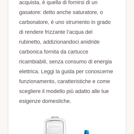
acquista, è quella di fornirsi di un
gasatore: detto anche saturatore, o
carbonatore, è uno strumento in grado
di rendere frizzante l’acqua del
rubinetto, addizionandoci anidride
carbonica fornita da cartucce
ricambiabili, senza consumo di energia
elettrica. Leggi la guida per conoscerne
funzionamento, caratteristiche e come
scegliere il modello più adatto alle tue
esigenze domestiche.