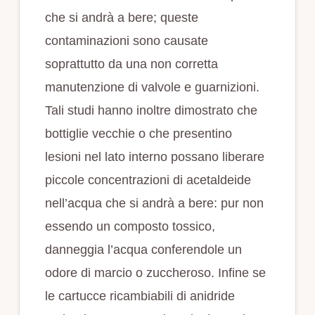
che si andrà a bere; queste
contaminazioni sono causate
soprattutto da una non corretta
manutenzione di valvole e guarnizioni.
Tali studi hanno inoltre dimostrato che
bottiglie vecchie o che presentino
lesioni nel lato interno possano liberare
piccole concentrazioni di acetaldeide
nell’acqua che si andrà a bere: pur non
essendo un composto tossico,
danneggia l’acqua conferendole un
odore di marcio o zuccheroso. Infine se
le cartucce ricambiabili di anidride