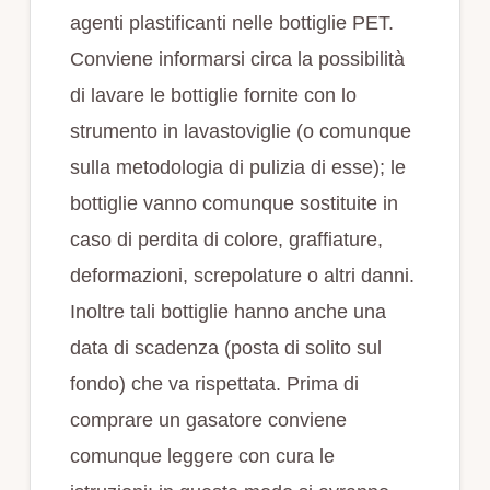
agenti plastificanti nelle bottiglie PET.
Conviene informarsi circa la possibilità
di lavare le bottiglie fornite con lo
strumento in lavastoviglie (o comunque
sulla metodologia di pulizia di esse); le
bottiglie vanno comunque sostituite in
caso di perdita di colore, graffiature,
deformazioni, screpolature o altri danni.
Inoltre tali bottiglie hanno anche una
data di scadenza (posta di solito sul
fondo) che va rispettata. Prima di
comprare un gasatore conviene
comunque leggere con cura le