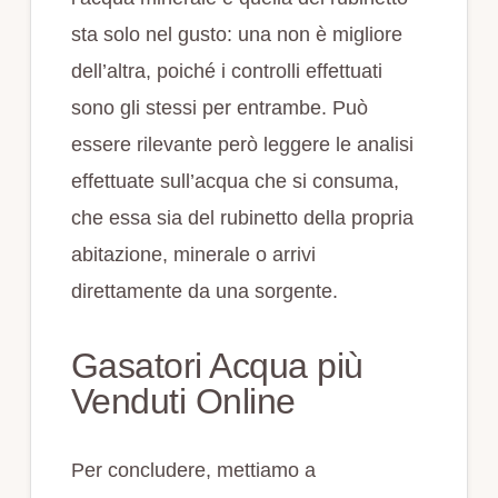
sta solo nel gusto: una non è migliore
dell’altra, poiché i controlli effettuati
sono gli stessi per entrambe. Può
essere rilevante però leggere le analisi
effettuate sull’acqua che si consuma,
che essa sia del rubinetto della propria
abitazione, minerale o arrivi
direttamente da una sorgente.
Gasatori Acqua più
Venduti Online
Per concludere, mettiamo a