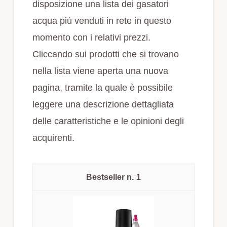
disposizione una lista dei gasatori
acqua più venduti in rete in questo
momento con i relativi prezzi.
Cliccando sui prodotti che si trovano
nella lista viene aperta una nuova
pagina, tramite la quale è possibile
leggere una descrizione dettagliata
delle caratteristiche e le opinioni degli
acquirenti.
1