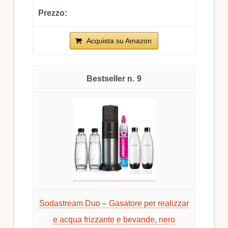
Acquista su Amazon
9
Sodastream Duo – Gasatore per realizzar
e acqua frizzante e bevande, nero