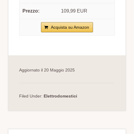
109,99 EUR
Acquista su Amazon
Aggiornato il
20 Maggio 2025
Filed Under:
Elettrodomestici
Primary