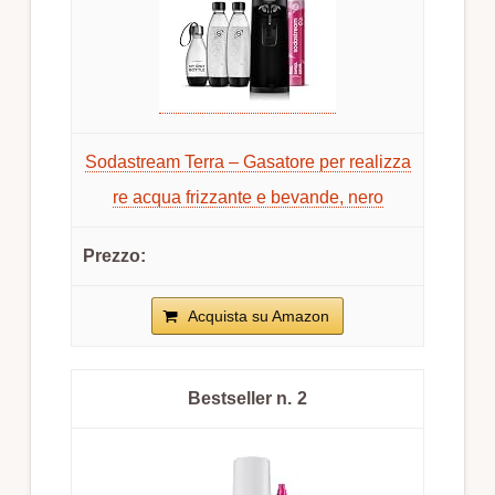
Sodastream Terra – Gasatore per realizza
re acqua frizzante e bevande, nero
Acquista su Amazon
2