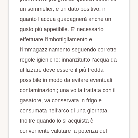
un sommelier, è un dato positivo, in
quanto l’acqua guadagnerà anche un
gusto più appetibile. E’ necessario
effettuare l’imbottigliamento e
l’immagazzinamento seguendo corrette
regole igieniche: innanzitutto l’acqua da
utilizzare deve essere il più fredda
possibile in modo da evitare eventuali
contaminazioni; una volta trattata con il
gasatore, va conservata in frigo e
consumata nell’arco di una giornata.
Inoltre quando lo si acquista è
conveniente valutare la potenza del