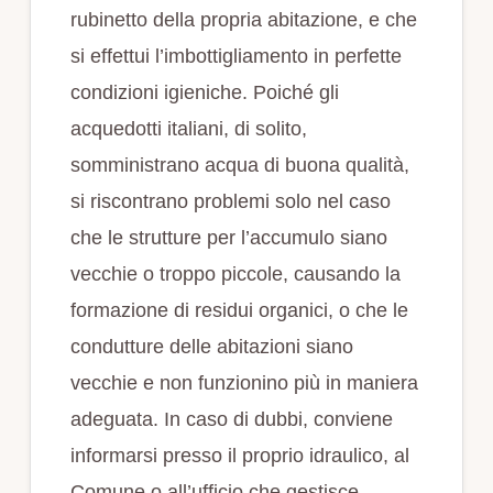
rubinetto della propria abitazione, e che
si effettui l’imbottigliamento in perfette
condizioni igieniche. Poiché gli
acquedotti italiani, di solito,
somministrano acqua di buona qualità,
si riscontrano problemi solo nel caso
che le strutture per l’accumulo siano
vecchie o troppo piccole, causando la
formazione di residui organici, o che le
condutture delle abitazioni siano
vecchie e non funzionino più in maniera
adeguata. In caso di dubbi, conviene
informarsi presso il proprio idraulico, al
Comune o all’ufficio che gestisce