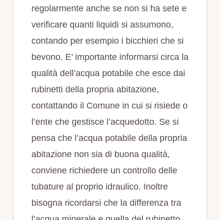
regolarmente anche se non si ha sete e
verificare quanti liquidi si assumono,
contando per esempio i bicchieri che si
bevono. E’ importante informarsi circa la
qualità dell’acqua potabile che esce dai
rubinetti della propria abitazione,
contattando il Comune in cui si risiede o
l’ente che gestisce l’acquedotto. Se si
pensa che l’acqua potabile della propria
abitazione non sia di buona qualità,
conviene richiedere un controllo delle
tubature al proprio idraulico. Inoltre
bisogna ricordarsi che la differenza tra
l’acqua minerale e quella del rubinetto