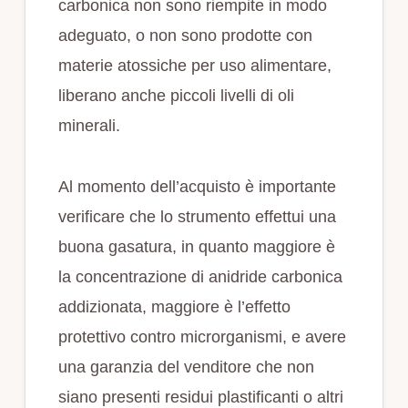
carbonica non sono riempite in modo
adeguato, o non sono prodotte con
materie atossiche per uso alimentare,
liberano anche piccoli livelli di oli
minerali.
Al momento dell’acquisto è importante
verificare che lo strumento effettui una
buona gasatura, in quanto maggiore è
la concentrazione di anidride carbonica
addizionata, maggiore è l’effetto
protettivo contro microrganismi, e avere
una garanzia del venditore che non
siano presenti residui plastificanti o altri