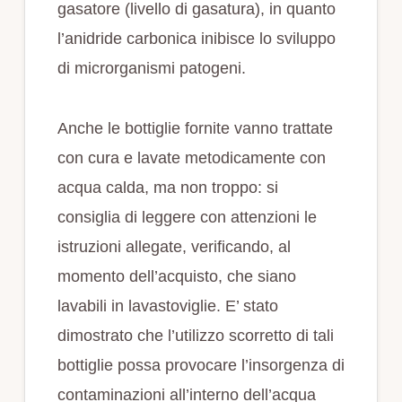
gasatore (livello di gasatura), in quanto
l’anidride carbonica inibisce lo sviluppo
di microrganismi patogeni.
Anche le bottiglie fornite vanno trattate
con cura e lavate metodicamente con
acqua calda, ma non troppo: si
consiglia di leggere con attenzioni le
istruzioni allegate, verificando, al
momento dell’acquisto, che siano
lavabili in lavastoviglie. E’ stato
dimostrato che l’utilizzo scorretto di tali
bottiglie possa provocare l’insorgenza di
contaminazioni all’interno dell’acqua