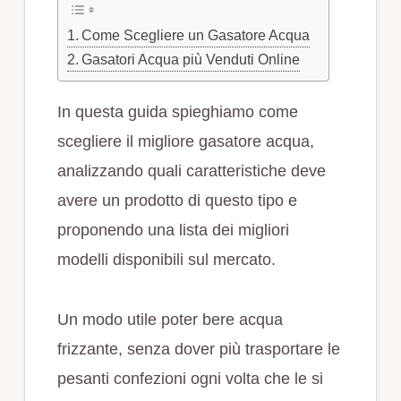
Come Scegliere un Gasatore Acqua
Gasatori Acqua più Venduti Online
In questa guida spieghiamo come
scegliere il migliore gasatore acqua,
analizzando quali caratteristiche deve
avere un prodotto di questo tipo e
proponendo una lista dei migliori
modelli disponibili sul mercato.
Un modo utile poter bere acqua
frizzante, senza dover più trasportare le
pesanti confezioni ogni volta che le si