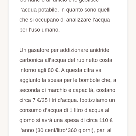
l’acqua potabile, in quanto sono quelli
che si occupano di analizzare l’acqua
per l’uso umano.
Un gasatore per addizionare anidride
carbonica all’acqua del rubinetto costa
intorno agli 80 €. A questa cifra va
aggiunto la spesa per le bombole che, a
seconda di marchio e capacità, costano
circa 7 €/35 litri d’acqua. Ipotizziamo un
consumo d’acqua di 1 litro d’acqua al
giorno si avrà una spesa di circa 110 €
l’anno (30 cent/litro*360 giorni), pari al