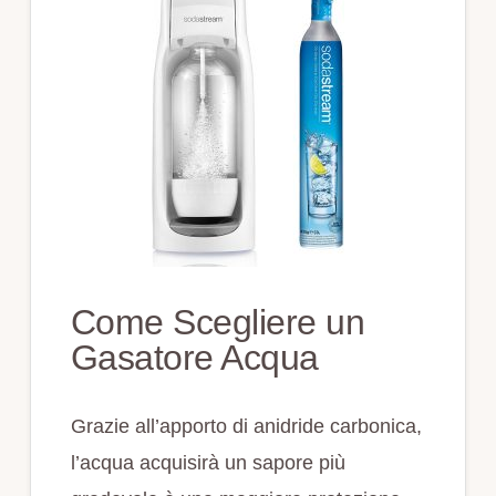
Come Scegliere un
Gasatore Acqua
Grazie all’apporto di anidride carbonica,
l’acqua acquisirà un sapore più