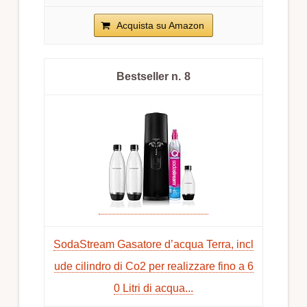
Acquista su Amazon
8
SodaStream Gasatore d’acqua Terra, incl
ude cilindro di Co2 per realizzare fino a 6
0 Litri di acqua...