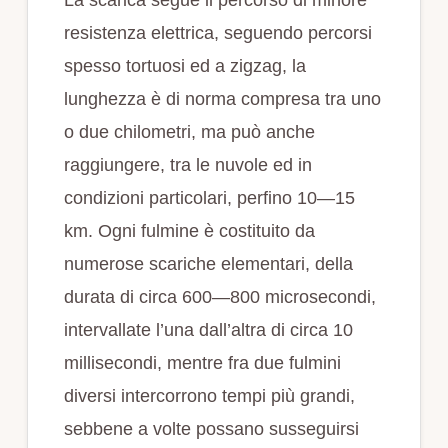
resistenza elettrica, seguendo percorsi
spesso tortuosi ed a zigzag, la
lunghezza è di norma compresa tra uno
o due chilometri, ma può anche
raggiungere, tra le nuvole ed in
condizioni particolari, perfino 10—15
km. Ogni fulmine è costituito da
numerose scariche elementari, della
durata di circa 600—800 microsecondi,
intervallate l’una dall’altra di circa 10
millisecondi, mentre fra due fulmini
diversi intercorrono tempi più grandi,
sebbene a volte possano susseguirsi