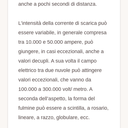
anche a pochi secondi di distanza.
L’intensità della corrente di scarica può
essere variabile, in generale compresa
tra 10.000 e 50.000 ampere, può
giungere, in casi eccezionali, anche a
valori decupli. A sua volta il campo
elettrico tra due nuvole può attingere
valori eccezionali, che vanno da
100.000 a 300.000 volt/ metro. A
seconda dell’aspetto, la forma del
fulmine può essere a scintilla, a rosario,
lineare, a razzo, globulare, ecc.