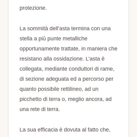
protezione.
La sommità dell’asta termina con una
stella a più punte metalliche
opportunamente trattate, in maniera che
resistano alla ossidazione. L’asta è
collegata, mediante conduttori di rame,
di sezione adeguata ed a percorso per
quanto possibile rettilineo, ad un
picchetto di terra o, meglio ancora, ad
una rete di terra.
La sua efficacia è dovuta al fatto che,