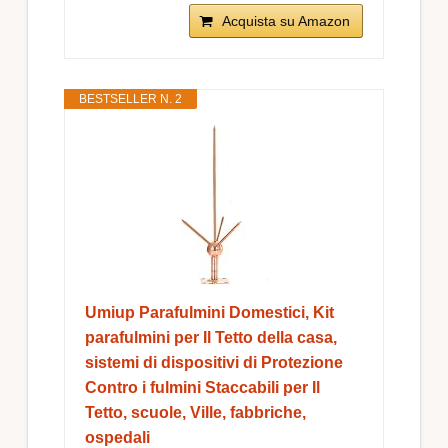
Acquista su Amazon
BESTSELLER N. 2
Umiup Parafulmini Domestici, Kit
parafulmini per Il Tetto della casa,
sistemi di dispositivi di Protezione
Contro i fulmini Staccabili per Il
Tetto, scuole, Ville, fabbriche,
ospedali