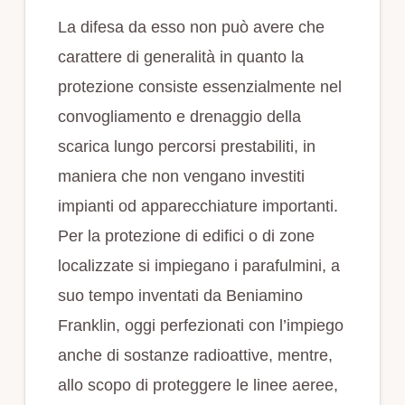
La difesa da esso non può avere che
carattere di generalità in quanto la
protezione consiste essenzialmente nel
convogliamento e drenaggio della
scarica lungo percorsi prestabiliti, in
maniera che non vengano investiti
impianti od apparecchiature importanti.
Per la protezione di edifici o di zone
localizzate si impiegano i parafulmini, a
suo tempo inventati da Beniamino
Franklin, oggi perfezionati con l’impiego
anche di sostanze radioattive, mentre,
allo scopo di proteggere le linee aeree,