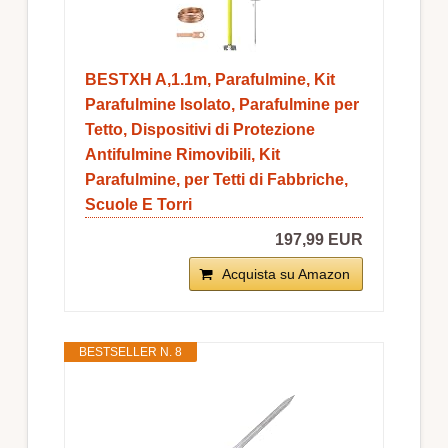
BESTXH A,1.1m, Parafulmine, Kit
Parafulmine Isolato, Parafulmine per
Tetto, Dispositivi di Protezione
Antifulmine Rimovibili, Kit
Parafulmine, per Tetti di Fabbriche,
Scuole E Torri
197,99 EUR
Acquista su Amazon
BESTSELLER N. 8