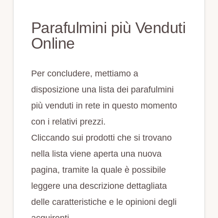
Parafulmini più Venduti
Online
Per concludere, mettiamo a
disposizione una lista dei parafulmini
più venduti in rete in questo momento
con i relativi prezzi.
Cliccando sui prodotti che si trovano
nella lista viene aperta una nuova
pagina, tramite la quale è possibile
leggere una descrizione dettagliata
delle caratteristiche e le opinioni degli
acquirenti.