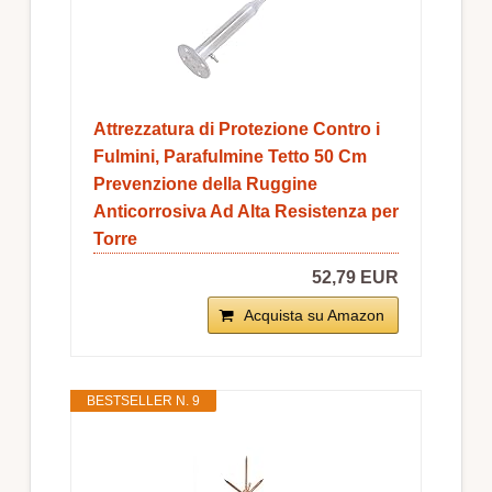
Attrezzatura di Protezione Contro i
Fulmini, Parafulmine Tetto 50 Cm
Prevenzione della Ruggine
Anticorrosiva Ad Alta Resistenza per
Torre
52,79 EUR
Acquista su Amazon
BESTSELLER N. 9