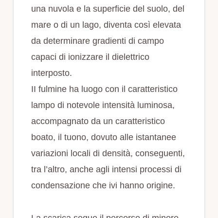
una nuvola e la superficie del suolo, del
mare o di un lago, diventa così elevata
da determinare gradienti di campo
capaci di ionizzare il dielettrico
interposto.
II fulmine ha luogo con il caratteristico
lampo di notevole intensità luminosa,
accompagnato da un caratteristico
boato, il tuono, dovuto alle istantanee
variazioni locali di densità, conseguenti,
tra l’altro, anche agli intensi processi di
condensazione che ivi hanno origine.
La scarica segue il percorso di minore