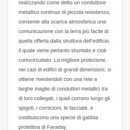
realizzando come detto un conduttore
metallico continuo di piccola resistenza,
consente alla scarica atmosferica una
comunicazione con la terra più facile di
quella offerta dalla struttura dell’edificio,
il quale viene pertanto shuntato e cioè
cortocircuitato. La migliore protezione,
nei casi di edifici di grandi dimensioni, si
ottiene rivestendoli con una rete a
larghe maglie di conduttori metallici tra
di loro collegati, i quali corrono lungo gli
spigoli, i cornicioni, le facciate, e
costituiscono una specie di gabbia
protettiva di Faraday.