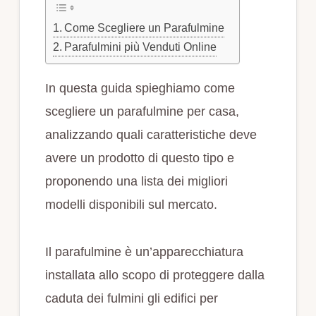
Come Scegliere un Parafulmine
Parafulmini più Venduti Online
In questa guida spieghiamo come
scegliere un parafulmine per casa,
analizzando quali caratteristiche deve
avere un prodotto di questo tipo e
proponendo una lista dei migliori
modelli disponibili sul mercato.
Il parafulmine è un’apparecchiatura
installata allo scopo di proteggere dalla
caduta dei fulmini gli edifici per