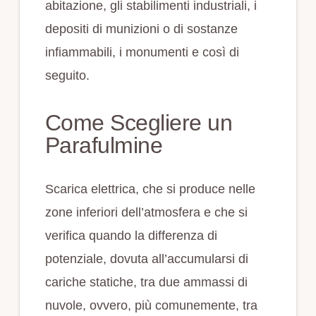
abitazione, gli stabilimenti industriali, i
depositi di munizioni o di sostanze
infiammabili, i monumenti e così di
seguito.
Come Scegliere un
Parafulmine
Scarica elettrica, che si produce nelle
zone inferiori dell’atmosfera e che si
verifica quando la differenza di
potenziale, dovuta all’accumularsi di
cariche statiche, tra due ammassi di
nuvole, ovvero, più comunemente, tra