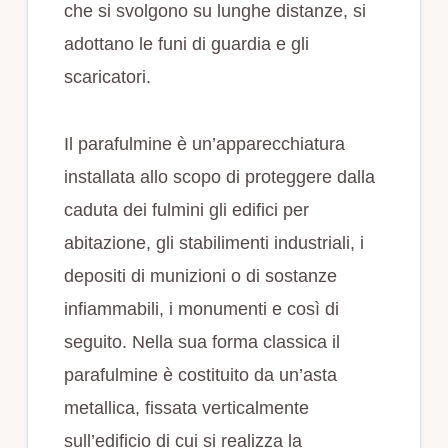
che si svolgono su lunghe distanze, si
adottano le funi di guardia e gli
scaricatori.
Il parafulmine è un’apparecchiatura
installata allo scopo di proteggere dalla
caduta dei fulmini gli edifici per
abitazione, gli stabilimenti industriali, i
depositi di munizioni o di sostanze
infiammabili, i monumenti e così di
seguito. Nella sua forma classica il
parafulmine è costituito da un’asta
metallica, fissata verticalmente
sull’edificio di cui si realizza la