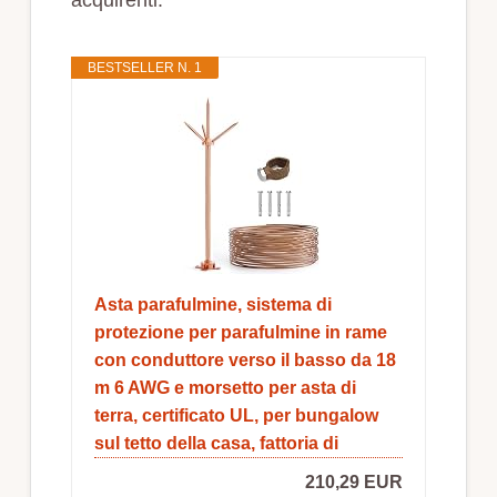
BESTSELLER N. 1
Asta parafulmine, sistema di
protezione per parafulmine in rame
con conduttore verso il basso da 18
m 6 AWG e morsetto per asta di
terra, certificato UL, per bungalow
sul tetto della casa, fattoria di
210,29 EUR