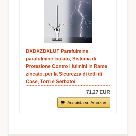
DXDXZDXLUF Parafulmine,
parafulmine Isolato, Sistema di
Protezione Contro i fulmini in Rame
zincato, per la Sicurezza di tetti di
Case, Torri e Serbatoi
71,27 EUR
Acquista su Amazon