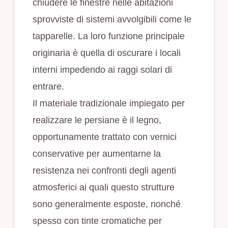
chiudere le finestre nelle abitazioni
sprovviste di sistemi avvolgibili come le
tapparelle. La loro funzione principale
originaria è quella di oscurare i locali
interni impedendo ai raggi solari di
entrare.
Il materiale tradizionale impiegato per
realizzare le persiane è il legno,
opportunamente trattato con vernici
conservative per aumentarne la
resistenza nei confronti degli agenti
atmosferici ai quali questo strutture
sono generalmente esposte, nonché
spesso con tinte cromatiche per