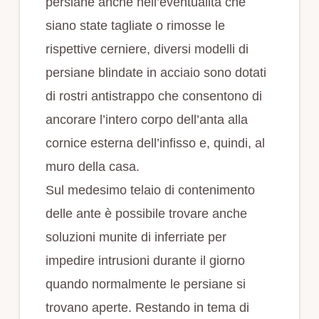
persiane anche nell’eventualità che
siano state tagliate o rimosse le
rispettive cerniere, diversi modelli di
persiane blindate in acciaio sono dotati
di rostri antistrappo che consentono di
ancorare l’intero corpo dell’anta alla
cornice esterna dell’infisso e, quindi, al
muro della casa.
Sul medesimo telaio di contenimento
delle ante è possibile trovare anche
soluzioni munite di inferriate per
impedire intrusioni durante il giorno
quando normalmente le persiane si
trovano aperte. Restando in tema di