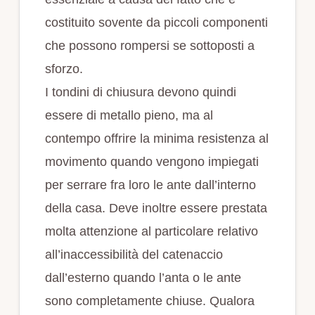
costituito sovente da piccoli componenti
che possono rompersi se sottoposti a
sforzo.
I tondini di chiusura devono quindi
essere di metallo pieno, ma al
contempo offrire la minima resistenza al
movimento quando vengono impiegati
per serrare fra loro le ante dall’interno
della casa. Deve inoltre essere prestata
molta attenzione al particolare relativo
all’inaccessibilità del catenaccio
dall’esterno quando l’anta o le ante
sono completamente chiuse. Qualora