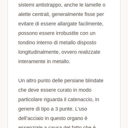
sistemi antistrappo, anche le lamelle o
alette centrali, generalmente fisse per
evitare di essere allargate facilmente,
possono essere irrobustite con un
tondino interno di metallo disposto
longitudinalmente, ovvero realizzate
interamente in metallo.
Un altro punto delle persiane blindate
che deve essere curato in modo
particolare riguarda il catenaccio, in
genere di tipo a 3 punte. L’uso
dell’acciaio in questo organo è
essenziale a causa del fatto che è