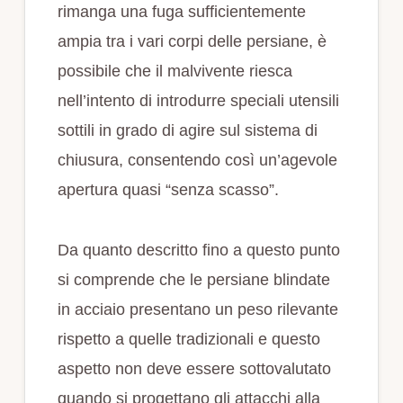
rimanga una fuga sufficientemente
ampia tra i vari corpi delle persiane, è
possibile che il malvivente riesca
nell’intento di introdurre speciali utensili
sottili in grado di agire sul sistema di
chiusura, consentendo così un’agevole
apertura quasi “senza scasso”.
Da quanto descritto fino a questo punto
si comprende che le persiane blindate
in acciaio presentano un peso rilevante
rispetto a quelle tradizionali e questo
aspetto non deve essere sottovalutato
quando si progettano gli attacchi alla