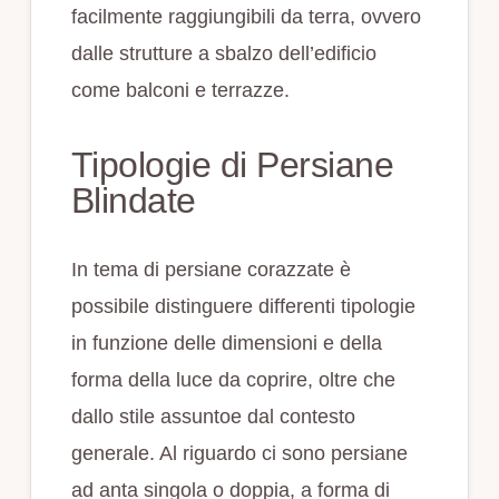
facilmente raggiungibili da terra, ovvero
dalle strutture a sbalzo dell’edificio
come balconi e terrazze.
Tipologie di Persiane
Blindate
In tema di persiane corazzate è
possibile distinguere differenti tipologie
in funzione delle dimensioni e della
forma della luce da coprire, oltre che
dallo stile assuntoe dal contesto
generale. Al riguardo ci sono persiane
ad anta singola o doppia, a forma di