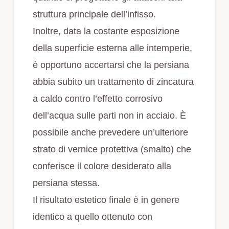
struttura principale dell’infisso.
Inoltre, data la costante esposizione
della superficie esterna alle intemperie,
è opportuno accertarsi che la persiana
abbia subito un trattamento di zincatura
a caldo contro l’effetto corrosivo
dell’acqua sulle parti non in acciaio. È
possibile anche prevedere un’ulteriore
strato di vernice protettiva (smalto) che
conferisce il colore desiderato alla
persiana stessa.
Il risultato estetico finale è in genere
identico a quello ottenuto con