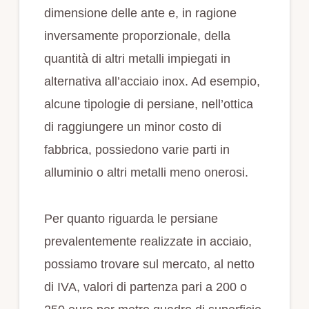
dimensione delle ante e, in ragione
inversamente proporzionale, della
quantità di altri metalli impiegati in
alternativa all’acciaio inox. Ad esempio,
alcune tipologie di persiane, nell’ottica
di raggiungere un minor costo di
fabbrica, possiedono varie parti in
alluminio o altri metalli meno onerosi.
Per quanto riguarda le persiane
prevalentemente realizzate in acciaio,
possiamo trovare sul mercato, al netto
di IVA, valori di partenza pari a 200 o