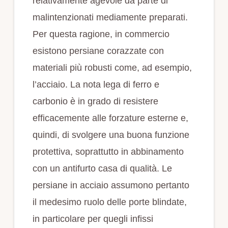
relativamente agevole da parte di
malintenzionati mediamente preparati.
Per questa ragione, in commercio
esistono persiane corazzate con
materiali più robusti come, ad esempio,
l’acciaio. La nota lega di ferro e
carbonio è in grado di resistere
efficacemente alle forzature esterne e,
quindi, di svolgere una buona funzione
protettiva, soprattutto in abbinamento
con un antifurto casa di qualità. Le
persiane in acciaio assumono pertanto
il medesimo ruolo delle porte blindate,
in particolare per quegli infissi