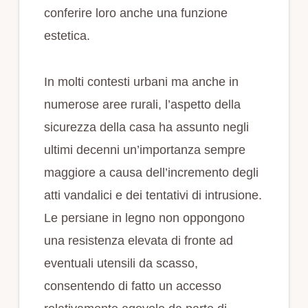
conferire loro anche una funzione
estetica.
In molti contesti urbani ma anche in
numerose aree rurali, l’aspetto della
sicurezza della casa ha assunto negli
ultimi decenni un’importanza sempre
maggiore a causa dell’incremento degli
atti vandalici e dei tentativi di intrusione.
Le persiane in legno non oppongono
una resistenza elevata di fronte ad
eventuali utensili da scasso,
consentendo di fatto un accesso