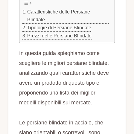
Caratteristiche delle Persiane
Blindate
Tipologie di Persiane Blindate
Prezzi delle Persiane Blindate
In questa guida spieghiamo come
scegliere le migliori persiane blindate,
analizzando quali caratteristiche deve
avere un prodotto di questo tipo e
proponendo una lista dei migliori
modelli disponibili sul mercato.
Le persiane blindate in acciaio, che
siano orientabili o scorrevoli, sono