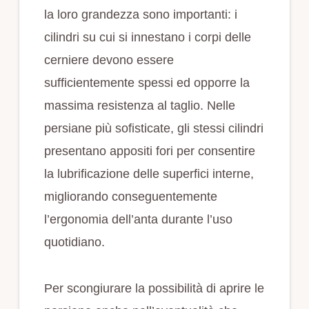
la loro grandezza sono importanti: i
cilindri su cui si innestano i corpi delle
cerniere devono essere
sufficientemente spessi ed opporre la
massima resistenza al taglio. Nelle
persiane più sofisticate, gli stessi cilindri
presentano appositi fori per consentire
la lubrificazione delle superfici interne,
migliorando conseguentemente
l’ergonomia dell’anta durante l’uso
quotidiano.
Per scongiurare la possibilità di aprire le