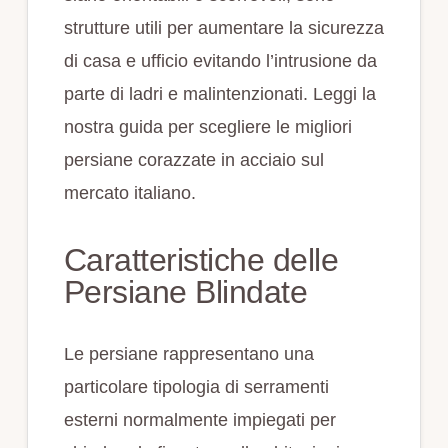
strutture utili per aumentare la sicurezza
di casa e ufficio evitando l’intrusione da
parte di ladri e malintenzionati. Leggi la
nostra guida per scegliere le migliori
persiane corazzate in acciaio sul
mercato italiano.
Caratteristiche delle
Persiane Blindate
Le persiane rappresentano una
particolare tipologia di serramenti
esterni normalmente impiegati per