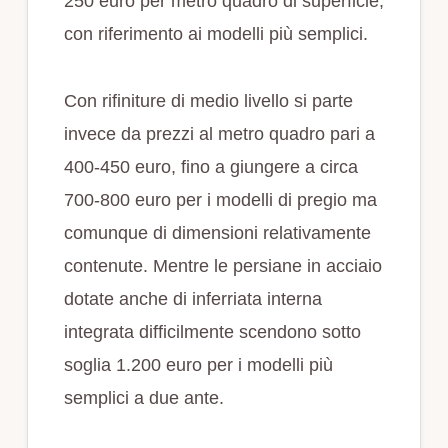
250 euro per metro quadro di superficie,
con riferimento ai modelli più semplici.
Con rifiniture di medio livello si parte
invece da prezzi al metro quadro pari a
400-450 euro, fino a giungere a circa
700-800 euro per i modelli di pregio ma
comunque di dimensioni relativamente
contenute. Mentre le persiane in acciaio
dotate anche di inferriata interna
integrata difficilmente scendono sotto
soglia 1.200 euro per i modelli più
semplici a due ante.