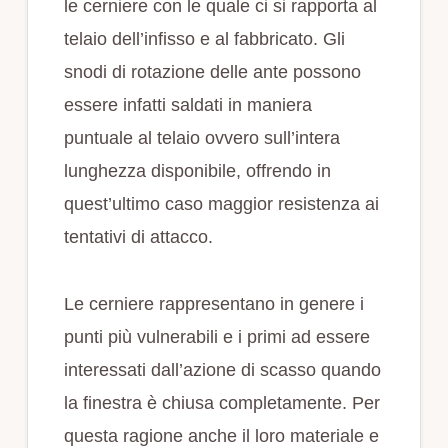
le cerniere con le quale ci si rapporta al
telaio dell’infisso e al fabbricato. Gli
snodi di rotazione delle ante possono
essere infatti saldati in maniera
puntuale al telaio ovvero sull’intera
lunghezza disponibile, offrendo in
quest’ultimo caso maggior resistenza ai
tentativi di attacco.
Le cerniere rappresentano in genere i
punti più vulnerabili e i primi ad essere
interessati dall’azione di scasso quando
la finestra è chiusa completamente. Per
questa ragione anche il loro materiale e