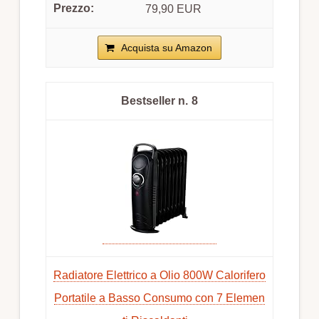
79,90 EUR
Acquista su Amazon
8
Radiatore Elettrico a Olio 800W Calorifero
Portatile a Basso Consumo con 7 Elemen