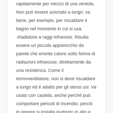
rapidamente per mezzo di una ventola.
Non può essere azionato a lungo; va
bene, per esempio, per riscaldare il
bagno nel momento in cui si usa.
-Radiatore a raggi infrarossi. Risulta
essere un piccolo apparecchio da
parete che emette calore sotto forma di
radiazioni infrarosse, direttamente da
una resistenza. Come il
termoventilatore, non si deve riscaldare
a lungo ed è adatto per gli stessi usi. Va
usato con cautela, anche perché può
comportare pericoli di incendio; perciò
in genere si installa piuttosto in alto e