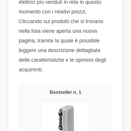
elettrici più venduti in rete in questo
momento con i relativi prezzi.
Cliccando sui prodotti che si trovano
nella lista viene aperta una nuova
pagina, tramite la quale è possibile
leggere una descrizione dettagliata
delle caratteristiche e le opinioni degli
acquirenti.
1