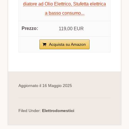
diatore ad Olio Elettrico, Stufetta elettrica
a basso consumo...
119,00 EUR
Acquista su Amazon
Aggiornato il
16 Maggio 2025
Filed Under:
Elettrodomestici