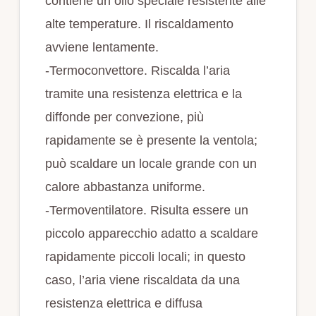
contiene un olio speciale resistente alle
alte temperature. Il riscaldamento
avviene lentamente.
-Termoconvettore. Riscalda l’aria
tramite una resistenza elettrica e la
diffonde per convezione, più
rapidamente se è presente la ventola;
può scaldare un locale grande con un
calore abbastanza uniforme.
-Termoventilatore. Risulta essere un
piccolo apparecchio adatto a scaldare
rapidamente piccoli locali; in questo
caso, l’aria viene riscaldata da una
resistenza elettrica e diffusa