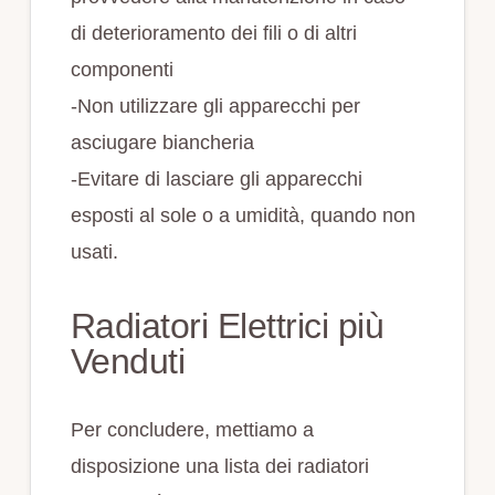
di deterioramento dei fili o di altri
componenti
-Non utilizzare gli apparecchi per
asciugare biancheria
-Evitare di lasciare gli apparecchi
esposti al sole o a umidità, quando non
usati.
Radiatori Elettrici più
Venduti
Per concludere, mettiamo a
disposizione una lista dei radiatori