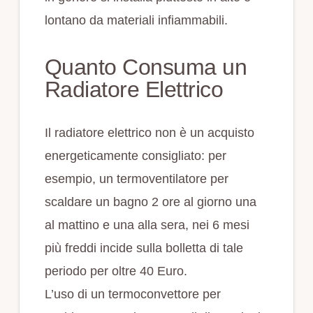
lontano da materiali infiammabili.
Quanto Consuma un
Radiatore Elettrico
Il radiatore elettrico non è un acquisto
energeticamente consigliato: per
esempio, un termoventilatore per
scaldare un bagno 2 ore al giorno una
al mattino e una alla sera, nei 6 mesi
più freddi incide sulla bolletta di tale
periodo per oltre 40 Euro.
L’uso di un termoconvettore per