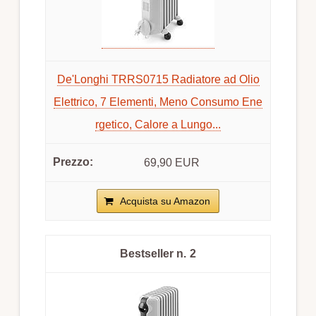
De'Longhi TRRS0715 Radiatore ad Olio
Elettrico, 7 Elementi, Meno Consumo Ene
rgetico, Calore a Lungo...
69,90 EUR
Acquista su Amazon
2