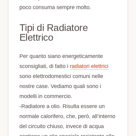
poco consuma sempre molto.
Tipi di Radiatore
Elettrico
Per quanto siano energeticamente
sconsigliati, di fatto i
radiatori elettrici
sono elettrodomestici comuni nelle
nostre case. Vediamo quali sono i
modelli in commercio.
-Radiatore a olio. Risulta essere un
normale calorifero, che, però, all’interno
del circuito chiuso, invece di acqua