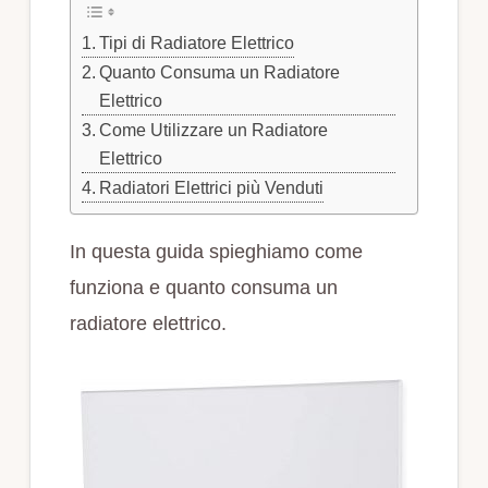
Tipi di Radiatore Elettrico
Quanto Consuma un Radiatore
Elettrico
Come Utilizzare un Radiatore
Elettrico
Radiatori Elettrici più Venduti
In questa guida spieghiamo come
funziona e quanto consuma un
radiatore elettrico.