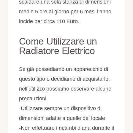
scaldare una sola stanza di dimensioni
medie 5 ore al giorno per 6 mesi l’anno
incide per circa 110 Euro.
Come Utilizzare un
Radiatore Elettrico
Se già possediamo un apparecchio di
questo tipo o decidiamo di acquistarlo,
nell’utilizzo possiamo osservare alcune
precauzioni
-Utilizzare sempre un dispositivo di
dimensioni adatte a quelle del locale
-Non effettuare i ricambi d’aria durante il