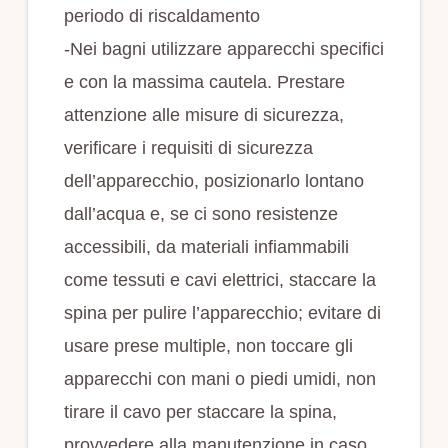
periodo di riscaldamento
-Nei bagni utilizzare apparecchi specifici
e con la massima cautela. Prestare
attenzione alle misure di sicurezza,
verificare i requisiti di sicurezza
dell’apparecchio, posizionarlo lontano
dall’acqua e, se ci sono resistenze
accessibili, da materiali infiammabili
come tessuti e cavi elettrici, staccare la
spina per pulire l’apparecchio; evitare di
usare prese multiple, non toccare gli
apparecchi con mani o piedi umidi, non
tirare il cavo per staccare la spina,
provvedere alla manutenzione in caso