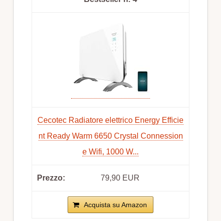
Cecotec Radiatore elettrico Energy Efficie
nt Ready Warm 6650 Crystal Connession
e Wifi, 1000 W...
79,90 EUR
Acquista su Amazon