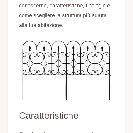
conoscerne, caratteristiche, tipologie e
come scegliere la struttura più adatta
alla tua abitazione.
Caratteristiche