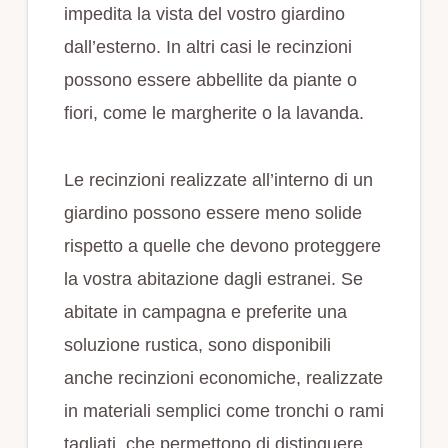
impedita la vista del vostro giardino
dall’esterno. In altri casi le recinzioni
possono essere abbellite da piante o
fiori, come le margherite o la lavanda.
Le recinzioni realizzate all’interno di un
giardino possono essere meno solide
rispetto a quelle che devono proteggere
la vostra abitazione dagli estranei. Se
abitate in campagna e preferite una
soluzione rustica, sono disponibili
anche recinzioni economiche, realizzate
in materiali semplici come tronchi o rami
tagliati, che permettono di distinguere