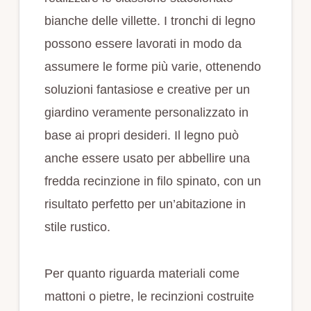
bianche delle villette. I tronchi di legno
possono essere lavorati in modo da
assumere le forme più varie, ottenendo
soluzioni fantasiose e creative per un
giardino veramente personalizzato in
base ai propri desideri. Il legno può
anche essere usato per abbellire una
fredda recinzione in filo spinato, con un
risultato perfetto per un’abitazione in
stile rustico.
Per quanto riguarda materiali come
mattoni o pietre, le recinzioni costruite