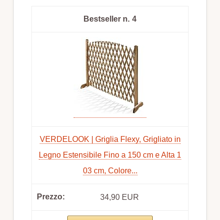
4
VERDELOOK | Griglia Flexy, Grigliato in
Legno Estensibile Fino a 150 cm e Alta 1
03 cm, Colore...
34,90 EUR