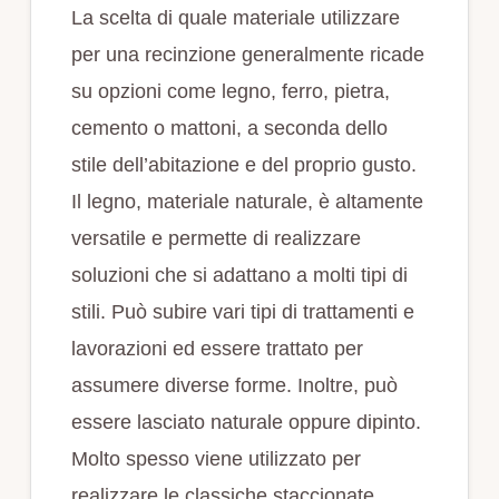
La scelta di quale materiale utilizzare
per una recinzione generalmente ricade
su opzioni come legno, ferro, pietra,
cemento o mattoni, a seconda dello
stile dell’abitazione e del proprio gusto.
Il legno, materiale naturale, è altamente
versatile e permette di realizzare
soluzioni che si adattano a molti tipi di
stili. Può subire vari tipi di trattamenti e
lavorazioni ed essere trattato per
assumere diverse forme. Inoltre, può
essere lasciato naturale oppure dipinto.
Molto spesso viene utilizzato per
realizzare le classiche staccionate