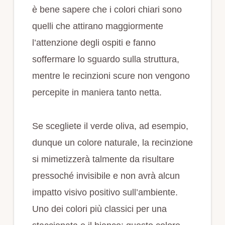
è bene sapere che i colori chiari sono
quelli che attirano maggiormente
l’attenzione degli ospiti e fanno
soffermare lo sguardo sulla struttura,
mentre le recinzioni scure non vengono
percepite in maniera tanto netta.
Se scegliete il verde oliva, ad esempio,
dunque un colore naturale, la recinzione
si mimetizzerà talmente da risultare
pressoché invisibile e non avrà alcun
impatto visivo positivo sull’ambiente.
Uno dei colori più classici per una