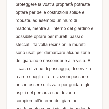
proteggere la vostra proprietà potreste
optare per delle costruzioni solide e
robuste, ad esempio un muro di
mattoni, mentre all’interno del giardino è
possibile optare per muretti bassi o
steccati. Talvolta recinzioni e muretti
sono usati per demarcare alcune zone
del giardino o nasconderle alla vista. E’
il caso di zone di passaggio, di servizio
o aree spoglie. Le recinzioni possono
anche essere utilizzate per guidare gli
ospiti nel percorso che devono
compiere all’interno del giardino,
esattamente come i vialetti, impedendo