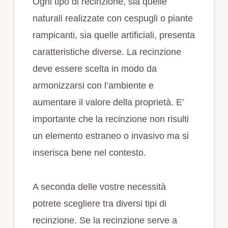
Ogni tipo di recinzione, sia quelle
naturali realizzate con cespugli o piante
rampicanti, sia quelle artificiali, presenta
caratteristiche diverse. La recinzione
deve essere scelta in modo da
armonizzarsi con l’ambiente e
aumentare il valore della proprietà. E’
importante che la recinzione non risulti
un elemento estraneo o invasivo ma si
inserisca bene nel contesto.
A seconda delle vostre necessità
potrete scegliere tra diversi tipi di
recinzione. Se la recinzione serve a