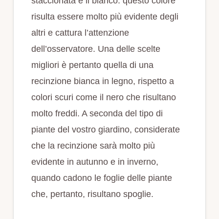
staccionata e il bianco: questo colore
risulta essere molto più evidente degli
altri e cattura l’attenzione
dell’osservatore. Una delle scelte
migliori è pertanto quella di una
recinzione bianca in legno, rispetto a
colori scuri come il nero che risultano
molto freddi. A seconda del tipo di
piante del vostro giardino, considerate
che la recinzione sarà molto più
evidente in autunno e in inverno,
quando cadono le foglie delle piante
che, pertanto, risultano spoglie.