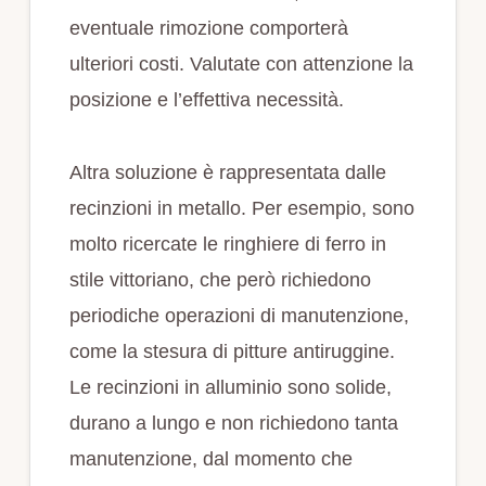
eventuale rimozione comporterà
ulteriori costi. Valutate con attenzione la
posizione e l’effettiva necessità.
Altra soluzione è rappresentata dalle
recinzioni in metallo. Per esempio, sono
molto ricercate le ringhiere di ferro in
stile vittoriano, che però richiedono
periodiche operazioni di manutenzione,
come la stesura di pitture antiruggine.
Le recinzioni in alluminio sono solide,
durano a lungo e non richiedono tanta
manutenzione, dal momento che