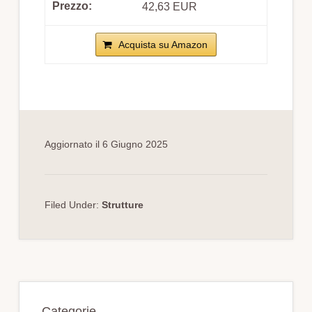
42,63 EUR
Acquista su Amazon
Aggiornato il
6 Giugno 2025
Filed Under:
Strutture
Primary
Categorie