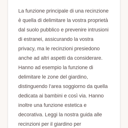
La funzione principale di una recinzione
è quella di delimitare la vostra proprietà
dal suolo pubblico e prevenire intrusioni
di estranei, assicurando la vostra
privacy, ma le recinzioni presiedono
anche ad altri aspetti da considerare.
Hanno ad esempio la funzione di
delimitare le zone del giardino,
distinguendo l’area soggiorno da quella
dedicata ai bambini e così via. Hanno
inoltre una funzione estetica e
decorativa. Leggi la nostra guida alle
recinzioni per il giardino per