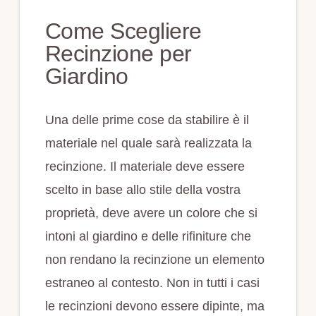
Come Scegliere
Recinzione per
Giardino
Una delle prime cose da stabilire è il
materiale nel quale sarà realizzata la
recinzione. Il materiale deve essere
scelto in base allo stile della vostra
proprietà, deve avere un colore che si
intoni al giardino e delle rifiniture che
non rendano la recinzione un elemento
estraneo al contesto. Non in tutti i casi
le recinzioni devono essere dipinte, ma