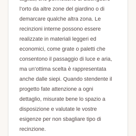
l’orto da altre zone del giardino o di
demarcare qualche altra zona. Le
recinzioni interne possono essere
realizzate in materiali leggeri ed
economici, come grate o paletti che
consentono il passaggio di luce e aria,
ma un’ottima scelta è rappresentata
anche dalle siepi. Quando stendente il
progetto fate attenzione a ogni
dettaglio, misurate bene lo spazio a
disposizione e valutate le vostre
esigenze per non sbagliare tipo di
recinzione.