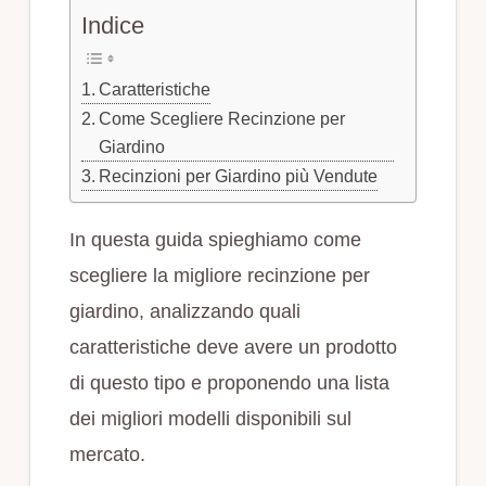
Indice
Caratteristiche
Come Scegliere Recinzione per
Giardino
Recinzioni per Giardino più Vendute
In questa guida spieghiamo come
scegliere la migliore recinzione per
giardino, analizzando quali
caratteristiche deve avere un prodotto
di questo tipo e proponendo una lista
dei migliori modelli disponibili sul
mercato.