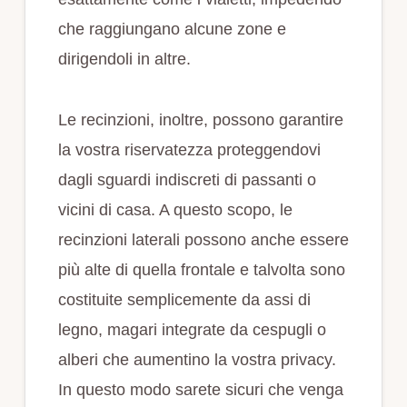
che raggiungano alcune zone e
dirigendoli in altre.
Le recinzioni, inoltre, possono garantire
la vostra riservatezza proteggendovi
dagli sguardi indiscreti di passanti o
vicini di casa. A questo scopo, le
recinzioni laterali possono anche essere
più alte di quella frontale e talvolta sono
costituite semplicemente da assi di
legno, magari integrate da cespugli o
alberi che aumentino la vostra privacy.
In questo modo sarete sicuri che venga