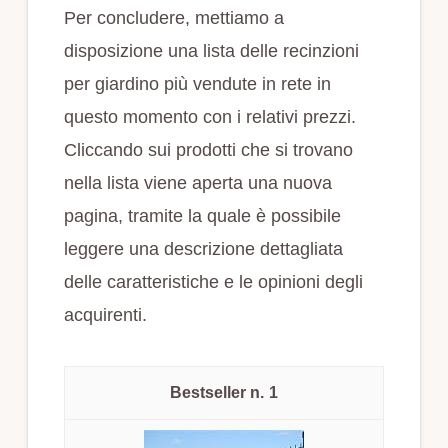
Per concludere, mettiamo a
disposizione una lista delle recinzioni
per giardino più vendute in rete in
questo momento con i relativi prezzi.
Cliccando sui prodotti che si trovano
nella lista viene aperta una nuova
pagina, tramite la quale è possibile
leggere una descrizione dettagliata
delle caratteristiche e le opinioni degli
acquirenti.
1