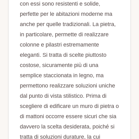
con essi sono resistenti e solide,
perfette per le abitazioni moderne ma
anche per quelle tradizionali. La pietra,
in particolare, permette di realizzare
colonne e pilastri estremamente
eleganti. Si tratta di scelte piuttosto
costose, sicuramente più di una
semplice staccionata in legno, ma
permettono realizzare soluzioni uniche
dal punto di vista stilistico. Prima di
scegliere di edificare un muro di pietra o
di mattoni occorre essere sicuri che sia
davvero la scelta desiderata, poiché si
tratta di soluzioni durature, la cui