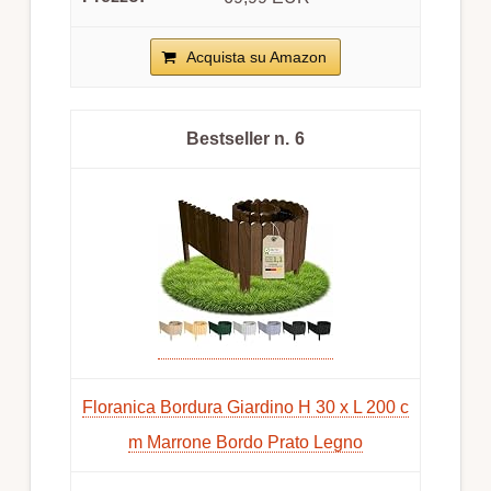
Acquista su Amazon
6
Floranica Bordura Giardino H 30 x L 200 c
m Marrone Bordo Prato Legno