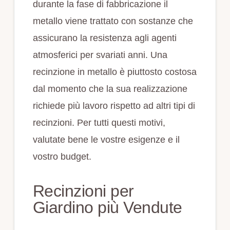
durante la fase di fabbricazione il
metallo viene trattato con sostanze che
assicurano la resistenza agli agenti
atmosferici per svariati anni. Una
recinzione in metallo è piuttosto costosa
dal momento che la sua realizzazione
richiede più lavoro rispetto ad altri tipi di
recinzioni. Per tutti questi motivi,
valutate bene le vostre esigenze e il
vostro budget.
Recinzioni per
Giardino più Vendute