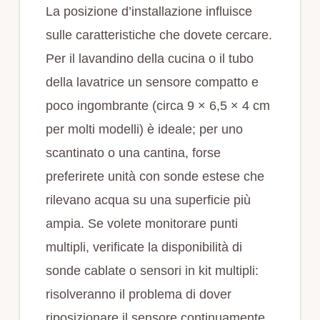
La posizione d’installazione influisce
sulle caratteristiche che dovete cercare.
Per il lavandino della cucina o il tubo
della lavatrice un sensore compatto e
poco ingombrante (circa 9 × 6,5 × 4 cm
per molti modelli) è ideale; per uno
scantinato o una cantina, forse
preferirete unità con sonde estese che
rilevano acqua su una superficie più
ampia. Se volete monitorare punti
multipli, verificate la disponibilità di
sonde cablate o sensori in kit multipli:
risolveranno il problema di dover
riposizionare il sensore continuamente.