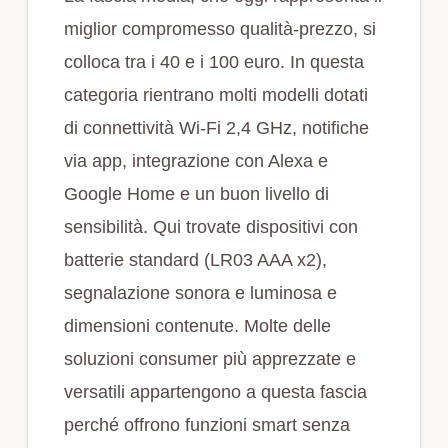
miglior compromesso qualità‑prezzo, si
colloca tra i 40 e i 100 euro. In questa
categoria rientrano molti modelli dotati
di connettività Wi‑Fi 2,4 GHz, notifiche
via app, integrazione con Alexa e
Google Home e un buon livello di
sensibilità. Qui trovate dispositivi con
batterie standard (LR03 AAA x2),
segnalazione sonora e luminosa e
dimensioni contenute. Molte delle
soluzioni consumer più apprezzate e
versatili appartengono a questa fascia
perché offrono funzioni smart senza