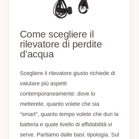
Come scegliere il
rilevatore di perdite
d’acqua
Scegliere il rilevatore giusto richiede di
valutare più aspetti
contemporaneamente: dove lo
metterete, quanto volete che sia
“smart”, quanto tempo volete che duri la
batteria e quale livello di affidabilità vi
serve. Partiamo dalle basi: tipologia. Sul