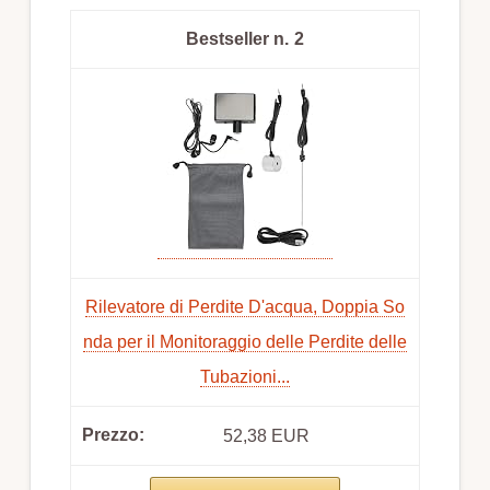
2
Rilevatore di Perdite D'acqua, Doppia So
nda per il Monitoraggio delle Perdite delle
Tubazioni...
52,38 EUR