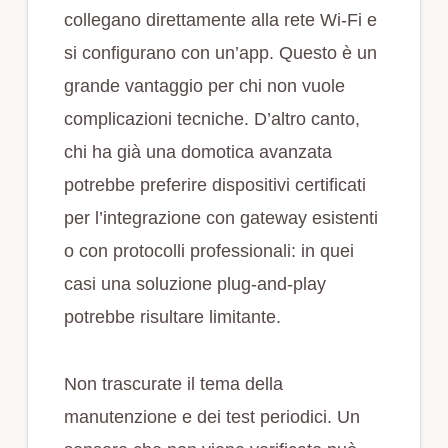
collegano direttamente alla rete Wi‑Fi e
si configurano con un’app. Questo è un
grande vantaggio per chi non vuole
complicazioni tecniche. D’altro canto,
chi ha già una domotica avanzata
potrebbe preferire dispositivi certificati
per l’integrazione con gateway esistenti
o con protocolli professionali: in quei
casi una soluzione plug‑and‑play
potrebbe risultare limitante.
Non trascurate il tema della
manutenzione e dei test periodici. Un