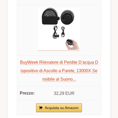
BuyWeek Rilevatore di Perdite D'acqua D
ispositivo di Ascolto a Parete, 13000X Se
nsibile al Suono...
32,29 EUR
Acquista su Amazon