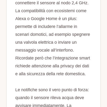
connettere il sensore al nodo 2,4 GHz.
La compatibilità con ecosistemi come
Alexa o Google Home è un plus:
permette di includere l’allarme in
scenari domotici, ad esempio spegnere
una valvola elettrica o inviare un
messaggio vocale all’interfono.
Ricordate però che l’integrazione smart
richiede attenzione alla privacy dei dati
e alla sicurezza della rete domestica.
Le notifiche sono il vero punto di forza:
quando il sensore rileva acqua deve
avvisare immediatamente. La