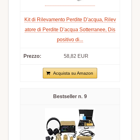
Kit di Rilevamento Perdite D'acqua, Rilev
atore di Perdite D'acqua Sotterranee, Dis
positivo di...
58,82 EUR
Acquista su Amazon
9