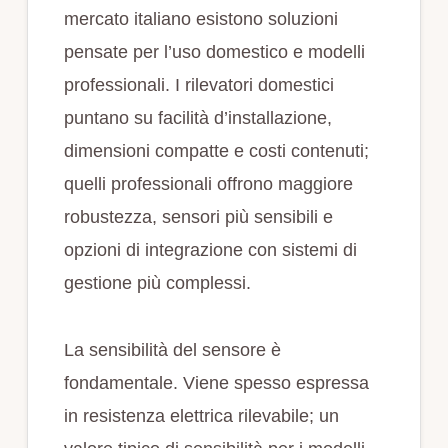
mercato italiano esistono soluzioni
pensate per l’uso domestico e modelli
professionali. I rilevatori domestici
puntano su facilità d’installazione,
dimensioni compatte e costi contenuti;
quelli professionali offrono maggiore
robustezza, sensori più sensibili e
opzioni di integrazione con sistemi di
gestione più complessi.
La sensibilità del sensore è
fondamentale. Viene spesso espressa
in resistenza elettrica rilevabile; un