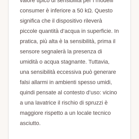
valore tipico di sensibilità per i modelli
consumer è inferiore a 50 kΩ. Questo
significa che il dispositivo rileverà
piccole quantità d’acqua in superficie. In
pratica, più alta è la sensibilità, prima il
sensore segnalerà la presenza di
umidità o acqua stagnante. Tuttavia,
una sensibilità eccessiva può generare
falsi allarmi in ambienti spesso umidi,
quindi pensate al contesto d’uso: vicino
a una lavatrice il rischio di spruzzi è
maggiore rispetto a un locale tecnico
asciutto.