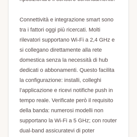
Connettività e integrazione smart sono
tra i fattori oggi più ricercati. Molti
rilevatori supportano Wi‑Fi a 2,4 GHz e
si collegano direttamente alla rete
domestica senza la necessità di hub
dedicati o abbonamenti. Questo facilita
la configurazione: installi, colleghi
l’applicazione e ricevi notifiche push in
tempo reale. Verificate però il requisito
della banda: numerosi modelli non
supportano la Wi‑Fi a 5 GHz; con router
dual‑band assicuratevi di poter