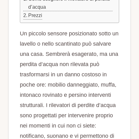
d’acqua
Prezzi
Un piccolo sensore posizionato sotto un
lavello o nello scantinato può salvare
una casa. Sembrerà esagerato, ma una
perdita d’acqua non rilevata può
trasformarsi in un danno costoso in
poche ore: mobilio danneggiato, muffa,
intonaco rovinato e persino interventi
strutturali. I rilevatori di perdite d’acqua
sono progettati per intervenire proprio
nei momenti in cui non ci siete:
notificano, suonano e vi permettono di