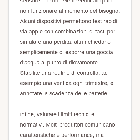
sensore che non viene verificato può
non funzionare al momento del bisogno.
Alcuni dispositivi permettono test rapidi
via app o con combinazioni di tasti per
simulare una perdita; altri richiedono
semplicemente di esporre una goccia
d’acqua al punto di rilevamento.
Stabilite una routine di controllo, ad
esempio una verifica ogni trimestre, e
annotate la scadenza delle batterie.
Infine, valutate i limiti tecnici e
normativi. Molti produttori comunicano
caratteristiche e performance, ma