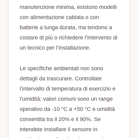
manutenzione minima, esistono modelli
con alimentazione cablata o con
batterie a lunga durata, ma tendono a
costare di più o richiedere l’intervento di
un tecnico per l’installazione.
Le specifiche ambientali non sono
dettagli da trascurare. Controllate
l’intervallo di temperatura di esercizio e
l’umidità: valori comuni sono un range
operativo da -10 °C a +50 °C e umidità
consentita tra il 20% e il 90%. Se
intendete installare il sensore in