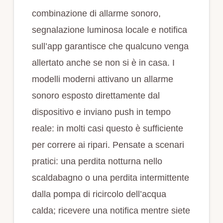
combinazione di allarme sonoro,
segnalazione luminosa locale e notifica
sull’app garantisce che qualcuno venga
allertato anche se non si è in casa. I
modelli moderni attivano un allarme
sonoro esposto direttamente dal
dispositivo e inviano push in tempo
reale: in molti casi questo è sufficiente
per correre ai ripari. Pensate a scenari
pratici: una perdita notturna nello
scaldabagno o una perdita intermittente
dalla pompa di ricircolo dell’acqua
calda; ricevere una notifica mentre siete