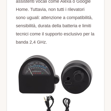
assistenti vocali come Alexa o Google
Home. Tuttavia, non tutti i rilevatori
sono uguali: attenzione a compatibilità,
sensibilità, durata della batteria e limiti
tecnici come il supporto esclusivo per la
banda 2,4 GHz.