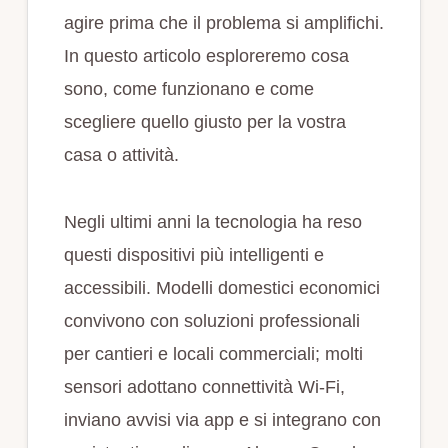
agire prima che il problema si amplifichi.
In questo articolo esploreremo cosa
sono, come funzionano e come
scegliere quello giusto per la vostra
casa o attività.
Negli ultimi anni la tecnologia ha reso
questi dispositivi più intelligenti e
accessibili. Modelli domestici economici
convivono con soluzioni professionali
per cantieri e locali commerciali; molti
sensori adottano connettività Wi‑Fi,
inviano avvisi via app e si integrano con