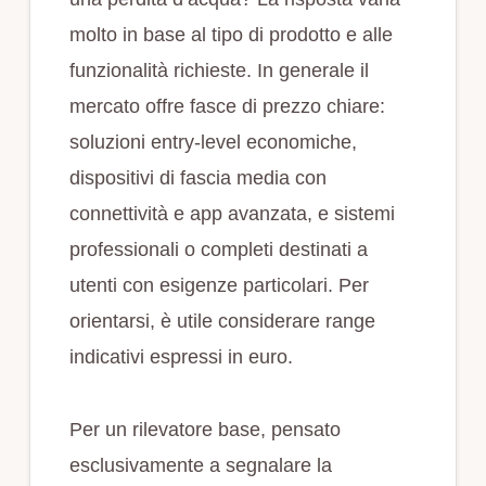
molto in base al tipo di prodotto e alle
funzionalità richieste. In generale il
mercato offre fasce di prezzo chiare:
soluzioni entry‑level economiche,
dispositivi di fascia media con
connettività e app avanzata, e sistemi
professionali o completi destinati a
utenti con esigenze particolari. Per
orientarsi, è utile considerare range
indicativi espressi in euro.
Per un rilevatore base, pensato
esclusivamente a segnalare la