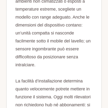
ambienti non climatizzati o esposti a
temperature estreme, scegliete un
modello con range adeguato. Anche le
dimensioni del dispositivo contano:
un’unità compatta si nasconde
facilmente sotto il mobile del lavello; un
sensore ingombrante può essere
difficoltoso da posizionare senza
intralciare.
La facilità d’installazione determina
quanto velocemente potrete mettere in
funzione il sistema. Oggi molti rilevatori
non richiedono hub né abbonamenti: si