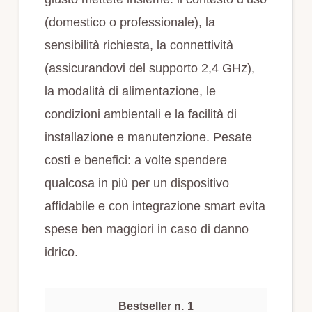
(domestico o professionale), la
sensibilità richiesta, la connettività
(assicurandovi del supporto 2,4 GHz),
la modalità di alimentazione, le
condizioni ambientali e la facilità di
installazione e manutenzione. Pesate
costi e benefici: a volte spendere
qualcosa in più per un dispositivo
affidabile e con integrazione smart evita
spese ben maggiori in caso di danno
idrico.
1