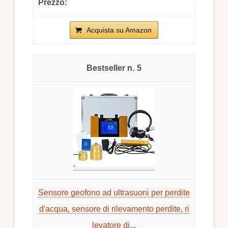
Acquista su Amazon
5
Sensore geofono ad ultrasuoni per perdite
d'acqua, sensore di rilevamento perdite, ri
levatore di...