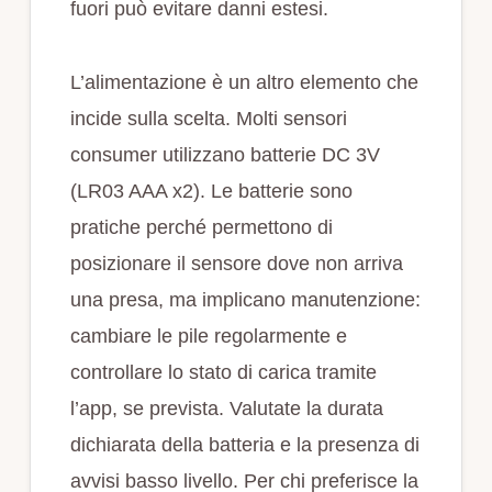
fuori può evitare danni estesi.
L’alimentazione è un altro elemento che
incide sulla scelta. Molti sensori
consumer utilizzano batterie DC 3V
(LR03 AAA x2). Le batterie sono
pratiche perché permettono di
posizionare il sensore dove non arriva
una presa, ma implicano manutenzione:
cambiare le pile regolarmente e
controllare lo stato di carica tramite
l’app, se prevista. Valutate la durata
dichiarata della batteria e la presenza di
avvisi basso livello. Per chi preferisce la