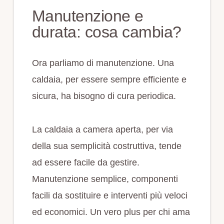
Manutenzione e
durata: cosa cambia?
Ora parliamo di manutenzione. Una
caldaia, per essere sempre efficiente e
sicura, ha bisogno di cura periodica.
La caldaia a camera aperta, per via
della sua semplicità costruttiva, tende
ad essere facile da gestire.
Manutenzione semplice, componenti
facili da sostituire e interventi più veloci
ed economici. Un vero plus per chi ama