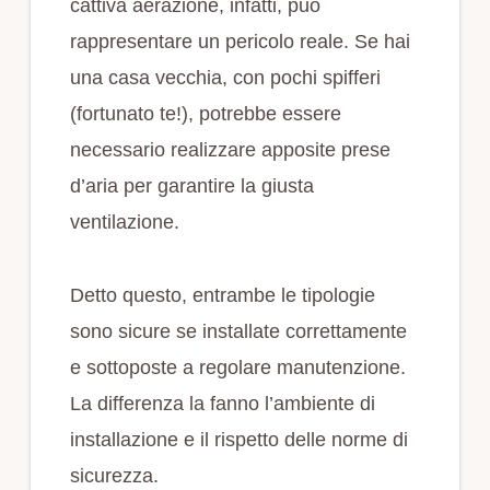
cattiva aerazione, infatti, può
rappresentare un pericolo reale. Se hai
una casa vecchia, con pochi spifferi
(fortunato te!), potrebbe essere
necessario realizzare apposite prese
d’aria per garantire la giusta
ventilazione.
Detto questo, entrambe le tipologie
sono sicure se installate correttamente
e sottoposte a regolare manutenzione.
La differenza la fanno l’ambiente di
installazione e il rispetto delle norme di
sicurezza.