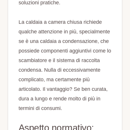
soluzioni pratiche.
La caldaia a camera chiusa richiede
qualche attenzione in più, specialmente
se è una caldaia a condensazione, che
possiede componenti aggiuntivi come lo
scambiatore e il sistema di raccolta
condensa. Nulla di eccessivamente
complicato, ma certamente più
articolato. Il vantaggio? Se ben curata,
dura a lungo e rende molto di più in
termini di consumi.
Aspetto normativo: