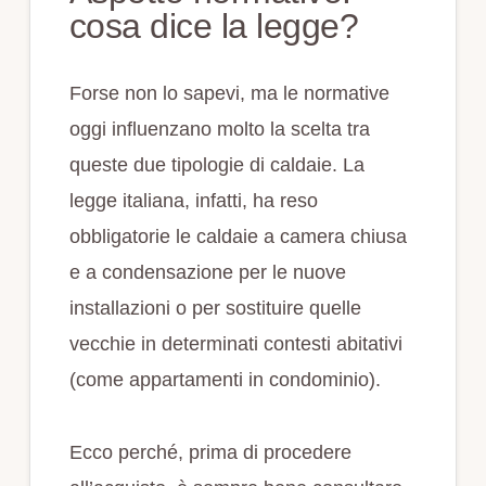
cosa dice la legge?
Forse non lo sapevi, ma le normative
oggi influenzano molto la scelta tra
queste due tipologie di caldaie. La
legge italiana, infatti, ha reso
obbligatorie le caldaie a camera chiusa
e a condensazione per le nuove
installazioni o per sostituire quelle
vecchie in determinati contesti abitativi
(come appartamenti in condominio).
Ecco perché, prima di procedere