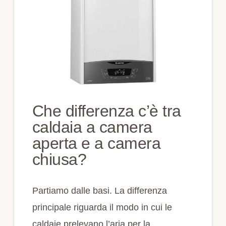
Che differenza c’è tra
caldaia a camera
aperta e a camera
chiusa?
Partiamo dalle basi. La differenza
principale riguarda il modo in cui le
caldaie prelevano l’aria per la