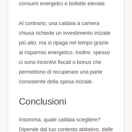
consumi energetici e bollette elevate.
Al contrario, una caldaia a camera
chiusa richiede un investimento iniziale
più alto, ma si ripaga nel tempo grazie
al risparmio energetico. Inoltre, spesso
ci sono incentivi fiscali o bonus che
permettono di recuperare una parte
consistente della spesa iniziale.
Conclusioni
Insomma, quale caldaia scegliere?
Dipende dal tuo contesto abitativo, dalle