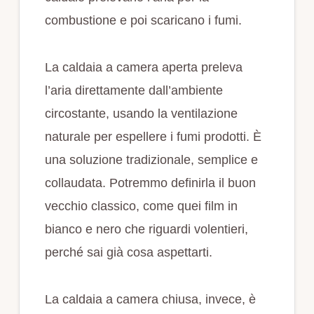
combustione e poi scaricano i fumi.
La caldaia a camera aperta preleva
l’aria direttamente dall’ambiente
circostante, usando la ventilazione
naturale per espellere i fumi prodotti. È
una soluzione tradizionale, semplice e
collaudata. Potremmo definirla il buon
vecchio classico, come quei film in
bianco e nero che riguardi volentieri,
perché sai già cosa aspettarti.
La caldaia a camera chiusa, invece, è