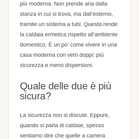
più moderna. Non prende aria dalla
stanza in cui si trova, ma dall’esterno,
tramite un sistema a tubi. Questo rende
la caldaia ermetica rispetto all’ambiente
domestico. È un po’ come vivere in una
casa moderna con vetri doppi: più
sicurezza e meno dispersioni.
Quale delle due è più
sicura?
La sicurezza non si discute. Eppure,
quando si parla di caldaie, spesso
sentiamo dire che quelle a camera