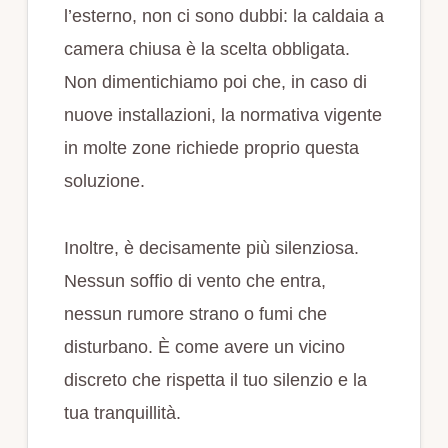
l’esterno, non ci sono dubbi: la caldaia a
camera chiusa è la scelta obbligata.
Non dimentichiamo poi che, in caso di
nuove installazioni, la normativa vigente
in molte zone richiede proprio questa
soluzione.
Inoltre, è decisamente più silenziosa.
Nessun soffio di vento che entra,
nessun rumore strano o fumi che
disturbano. È come avere un vicino
discreto che rispetta il tuo silenzio e la
tua tranquillità.