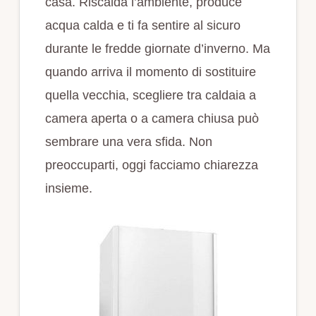
casa. Riscalda l’ambiente, produce
acqua calda e ti fa sentire al sicuro
durante le fredde giornate d’inverno. Ma
quando arriva il momento di sostituire
quella vecchia, scegliere tra caldaia a
camera aperta o a camera chiusa può
sembrare una vera sfida. Non
preoccuparti, oggi facciamo chiarezza
insieme.