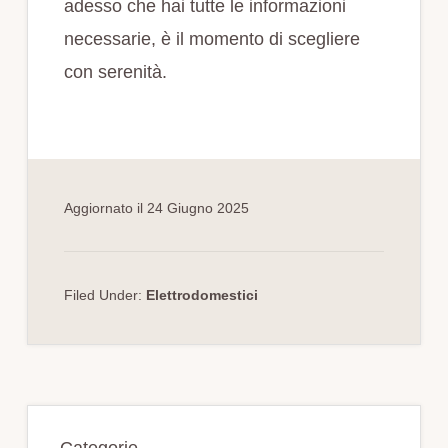
adesso che hai tutte le informazioni
necessarie, è il momento di scegliere
con serenità.
Aggiornato il
24 Giugno 2025
Filed Under:
Elettrodomestici
Primary
Categorie