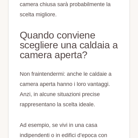
camera chiusa sarà probabilmente la
scelta migliore.
Quando conviene
scegliere una caldaia a
camera aperta?
Non fraintendermi: anche le caldaie a
camera aperta hanno i loro vantaggi.
Anzi, in alcune situazioni precise
rappresentano la scelta ideale.
Ad esempio, se vivi in una casa
indipendenti o in edifici d’epoca con