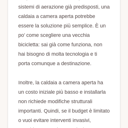
sistemi di aerazione già predisposti, una
caldaia a camera aperta potrebbe
essere la soluzione più semplice. È un
po’ come scegliere una vecchia
bicicletta: sai già come funziona, non
hai bisogno di molta tecnologia e ti
porta comunque a destinazione.
Inoltre, la caldaia a camera aperta ha
un costo iniziale più basso e installarla
non richiede modifiche strutturali
importanti. Quindi, se il budget è limitato
o vuoi evitare interventi invasivi,