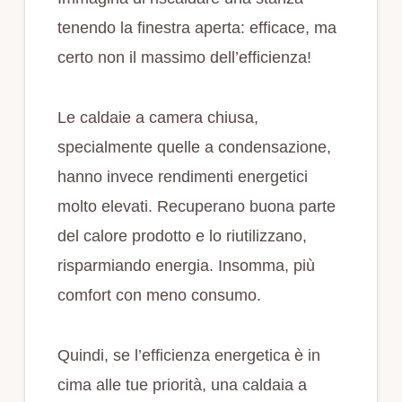
tenendo la finestra aperta: efficace, ma
certo non il massimo dell’efficienza!
Le caldaie a camera chiusa,
specialmente quelle a condensazione,
hanno invece rendimenti energetici
molto elevati. Recuperano buona parte
del calore prodotto e lo riutilizzano,
risparmiando energia. Insomma, più
comfort con meno consumo.
Quindi, se l’efficienza energetica è in
cima alle tue priorità, una caldaia a