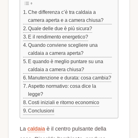
Che differenza c’è tra caldaia a
camera aperta e a camera chiusa?
Quale delle due è più sicura?
E il rendimento energetico?
Quando conviene scegliere una
caldaia a camera aperta?
E quando è meglio puntare su una
caldaia a camera chiusa?
Manutenzione e durata: cosa cambia?
Aspetto normativo: cosa dice la
legge?
Costi iniziali e ritorno economico
Conclusioni
La
caldaia
è il centro pulsante della