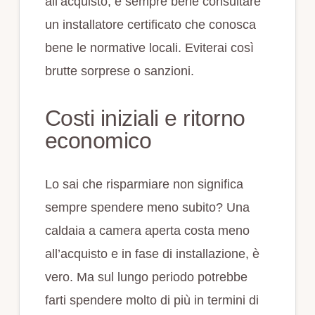
all’acquisto, è sempre bene consultare
un installatore certificato che conosca
bene le normative locali. Eviterai così
brutte sorprese o sanzioni.
Costi iniziali e ritorno
economico
Lo sai che risparmiare non significa
sempre spendere meno subito? Una
caldaia a camera aperta costa meno
all’acquisto e in fase di installazione, è
vero. Ma sul lungo periodo potrebbe
farti spendere molto di più in termini di