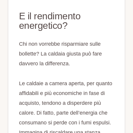
E il rendimento
energetico?
Chi non vorrebbe risparmiare sulle
bollette? La caldaia giusta può fare
davvero la differenza.
Le caldaie a camera aperta, per quanto
affidabili e più economiche in fase di
acquisto, tendono a disperdere più
calore. Di fatto, parte dell’energia che
consumano si perde con i fumi espulsi.
Immagina di riscaldare una stanza