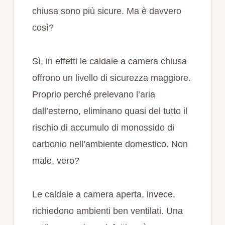
chiusa sono più sicure. Ma è davvero
così?
Sì, in effetti le caldaie a camera chiusa
offrono un livello di sicurezza maggiore.
Proprio perché prelevano l’aria
dall’esterno, eliminano quasi del tutto il
rischio di accumulo di monossido di
carbonio nell’ambiente domestico. Non
male, vero?
Le caldaie a camera aperta, invece,
richiedono ambienti ben ventilati. Una