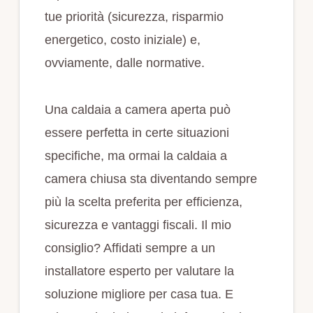
tue priorità (sicurezza, risparmio
energetico, costo iniziale) e,
ovviamente, dalle normative.
Una caldaia a camera aperta può
essere perfetta in certe situazioni
specifiche, ma ormai la caldaia a
camera chiusa sta diventando sempre
più la scelta preferita per efficienza,
sicurezza e vantaggi fiscali. Il mio
consiglio? Affidati sempre a un
installatore esperto per valutare la
soluzione migliore per casa tua. E