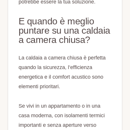
potrebbe essere la tua soluzione.
E quando è meglio
puntare su una caldaia
a camera chiusa?
La caldaia a camera chiusa è perfetta
quando la sicurezza, l’efficienza
energetica e il comfort acustico sono
elementi prioritari.
Se vivi in un appartamento o in una
casa moderna, con isolamenti termici
importanti e senza aperture verso