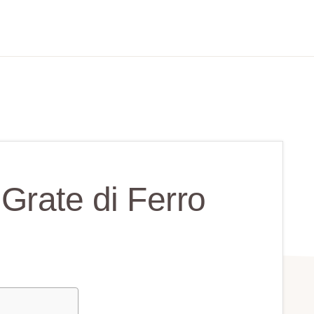
Grate di Ferro