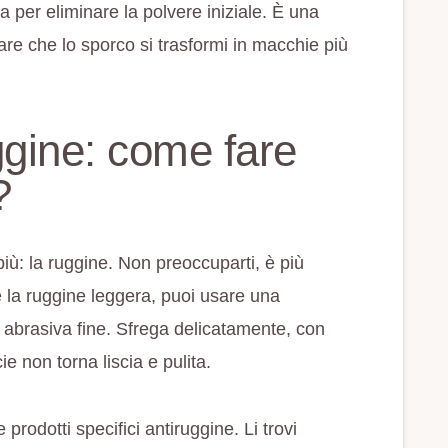
 per eliminare la polvere iniziale. È una
re che lo sporco si trasformi in macchie più
gine: come fare
?
iù: la ruggine. Non preoccuparti, è più
e la ruggine leggera, puoi usare una
 abrasiva fine. Sfrega delicatamente, con
ie non torna liscia e pulita.
prodotti specifici antiruggine. Li trovi