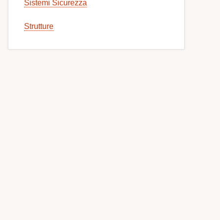
Sistemi Sicurezza
Strutture